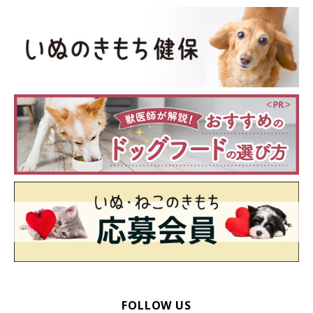
FOLLOW US