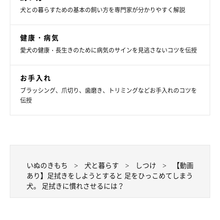
犬との暮らすための基本の飼い方を専門家が分かりやすく解説
健康・病気
愛犬の健康・長生きのために病気のサインを見逃さないコツを伝授
お手入れ
ブラッシング、爪切り、歯磨き、トリミングなどお手入れのコツを
伝授
いぬのきもち
犬と暮らす
しつけ
【動画
あり】足拭きをしようとすると 足をひっこめてしまう
犬。 足拭きに慣れさせるには？