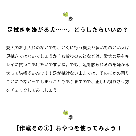
足拭きを嫌がる犬……。どうしたらいいの？
愛犬のお手入れのなかでも、とくに行う機会が多いものといえば
足拭きではないでしょうか？お散歩のあとなどは、愛犬の足をキ
レイに拭いてあげたいですよね。でも、足を触られるのを嫌がる
犬って結構多いんです！足が拭けないままでは、そのほかの困り
ごとにつながってしまうこともありますので、正しい慣れさせ方
をチェックしてみましょう！
【作戦その①】おやつを使ってみよう！