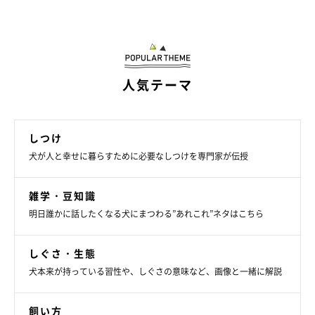
人気テーマ
しつけ
犬が人と幸せに暮らすために必要なしつけを専門家が伝授
雑学・豆知識
明日誰かに話したくなる犬にまつわる”あれこれ”ネタはこちら
しぐさ・生態
犬本来が持っている習性や、しぐさの意味など、画像と一緒に解説
飼い方