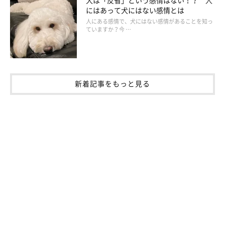
にはあって犬にはない感情とは
人にある感情で、犬にはない感情があることを知っ
ていますか？今 …
新着記事をもっと見る