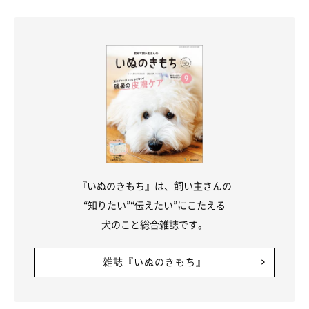
『いぬのきもち』は、飼い主さんの
“知りたい”“伝えたい”にこたえる
犬のこと総合雑誌です。
雑誌『いぬのきもち』