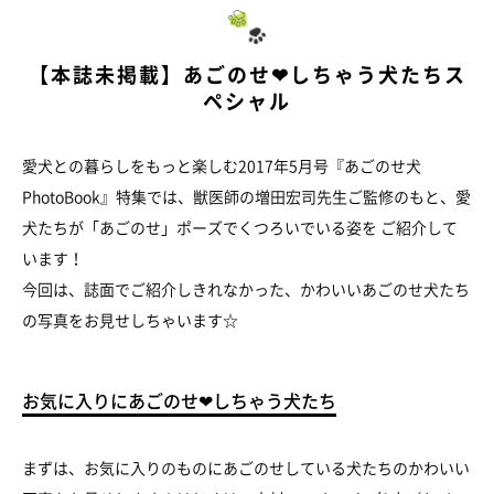
【本誌未掲載】あごのせ❤しちゃう犬たちス
ペシャル
愛犬との暮らしをもっと楽しむ2017年5月号『あごのせ犬
PhotoBook』特集では、獣医師の増田宏司先生ご監修のもと、愛
犬たちが「あごのせ」ポーズでくつろいでいる姿を ご紹介して
います！
今回は、誌面でご紹介しきれなかった、かわいいあごのせ犬たち
の写真をお見せしちゃいます☆
お気に入りにあごのせ❤しちゃう犬たち
まずは、お気に入りのものにあごのせしている犬たちのかわいい