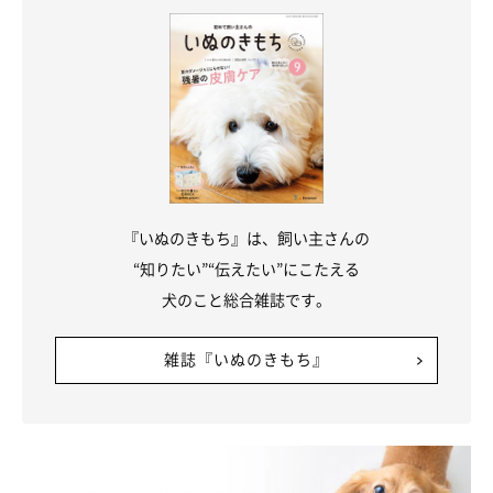
ごのせしちゃう犬たち
続いては、大好きな飼い主さんにあごのせしてくつろいでいる犬
たちのお写真をご紹介します！
まずはあやかさんからのご投稿
『いぬのきもち』は、飼い主さんの
“知りたい”“伝えたい”にこたえる
犬のこと総合雑誌です。
雑誌『いぬのきもち』