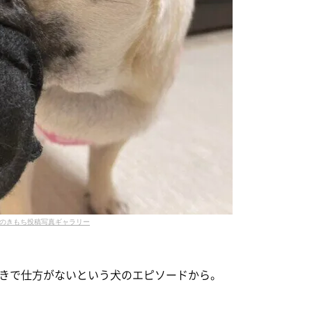
のきもち投稿写真ギャラリー
きで仕方がないという犬のエピソードから。