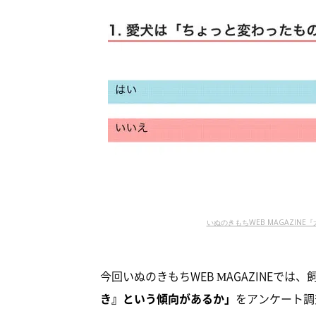
いぬのきもちWEB MAGAZINE
今回いぬのきもちWEB MAGAZINEでは、
き』という傾向があるか」
をアンケート調