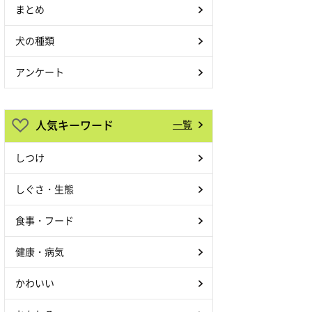
まとめ
犬の種類
アンケート
人気キーワード
一覧
しつけ
しぐさ・生態
食事・フード
健康・病気
かわいい