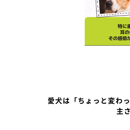
愛犬は「ちょっと変わ
主