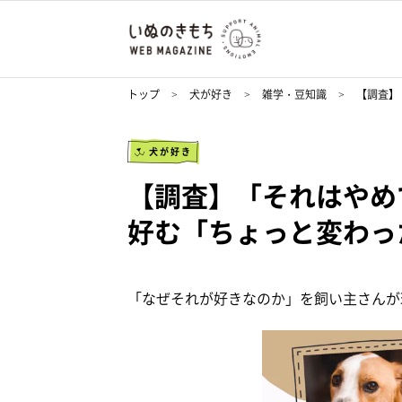
トップ
犬が好き
雑学・豆知識
【調査】
犬が好き
【調査】「それはやめ
好む「ちょっと変わっ
「なぜそれが好きなのか」を飼い主さんが