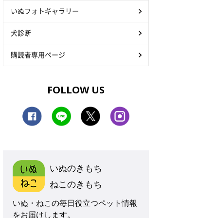
いぬフォトギャラリー
犬診断
購読者専用ページ
FOLLOW US
いぬのきもち
ねこのきもち
いぬ・ねこの毎日役立つペット情報
をお届けします。