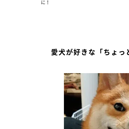
に！
愛犬が好きな「ちょっ