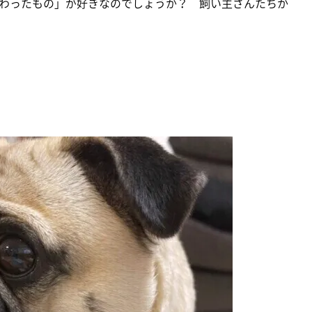
わったもの」が好きなのでしょうか？ 飼い主さんたちか