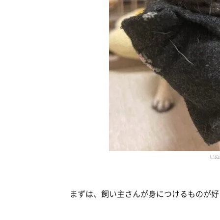
いぬ
まずは、飼い主さんが身につけるものが好