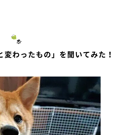
と変わったもの」を聞いてみた！