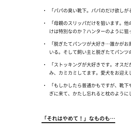
「パパの臭い靴下。パパのだけ欲しが
「母親のスリッパだけを狙います。他
けは特別なのか？ハンターのように狙
「脱ぎたてパンツが大好き…誰かがお
いる。そして飼い主と脱ぎたてパンツ
「ストッキングが大好きです。オスだ
み、カミカミしてます。愛犬をお迎え
「もしかしたら普通かもですが、靴下
ぎに来て、かたし忘れると枕のように
「それはやめて！」なものも…