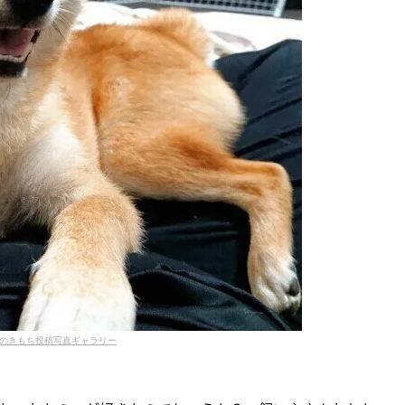
のきもち投稿写真ギャラリー