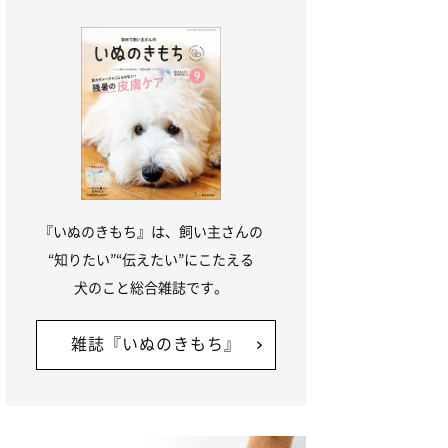
『いぬのきもち』は、飼い主さんの
“知りたい”“伝えたい”にこたえる
犬のこと総合雑誌です。
雑誌『いぬのきもち』