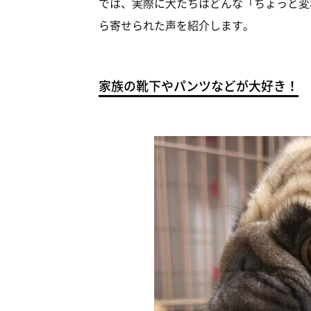
では、実際に犬たちはどんな「ちょっと変
ら寄せられた声を紹介します。
家族の靴下やパンツなどが大好き！