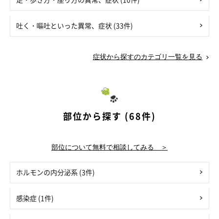
吐く・嘔吐といった異常、症状 (33件)
症状から探すのカテゴリ一覧を見る
部位から探す (68件)
部位について無料で相談してみる ＞
ホルモンの内分泌系 (3件)
感染症 (1件)