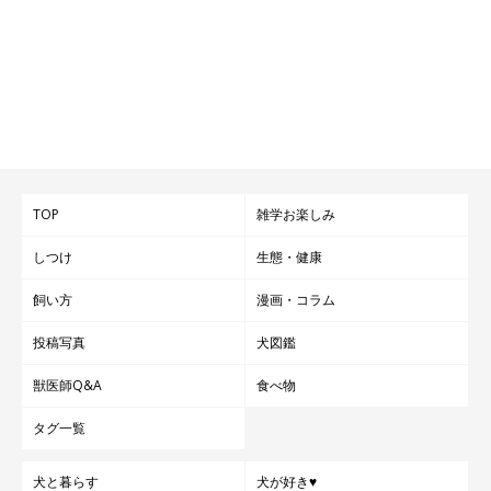
TOP
雑学お楽しみ
しつけ
生態・健康
飼い方
漫画・コラム
投稿写真
犬図鑑
獣医師Q&A
食べ物
タグ一覧
犬と暮らす
犬が好き♥