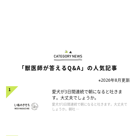
「獣医師が答えるQ&A」の人気記事
※2026年8月更新
愛犬が3日間連続で朝になると吐きま
す。大丈夫でしょうか。
愛犬が3日間連続で朝になると吐きます。大丈夫で
しょうか。朝吐 …