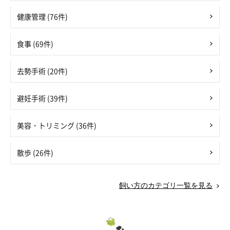
健康管理 (76件)
食事 (69件)
去勢手術 (20件)
避妊手術 (39件)
美容・トリミング (36件)
散歩 (26件)
飼い方のカテゴリ一覧を見る