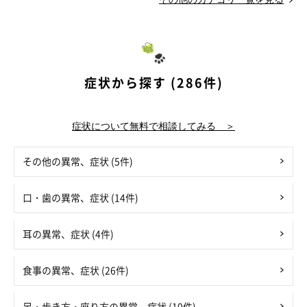
症状から探す (286件)
症状について無料で相談してみる ＞
その他の異常、症状 (5件)
口・歯の異常、症状 (14件)
耳の異常、症状 (4件)
食事の異常、症状 (26件)
足・歩き方・座り方の異常、症状 (10件)