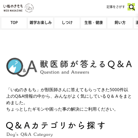
記事をさがす
TOP
雑学お楽しみ
しつけ
生態・健康
飼い方
「いぬのきもち」が獣医師さんに答えてもらってきた5000件以
上のQ&A情報の中から、みんながよく気にしているＱ＆Ａをまと
めました。
ちょっとしたギモンや困った事の解決にご利用ください。