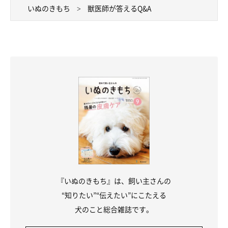
いぬのきもち
獣医師が答えるQ&A
『いぬのきもち』は、飼い主さんの
“知りたい”“伝えたい”にこたえる
犬のこと総合雑誌です。