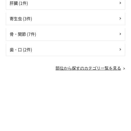
肝臓 (1件)
寄生虫 (3件)
骨・関節 (7件)
歯・口 (2件)
部位から探すのカテゴリ一覧を見る