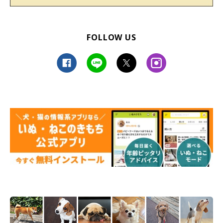
FOLLOW US