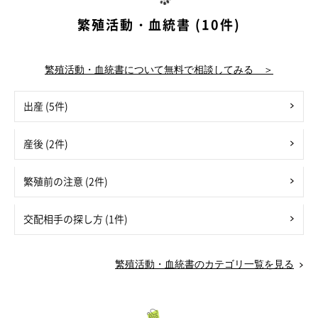
繁殖活動・血統書 (10件)
繁殖活動・血統書について無料で相談してみる ＞
出産 (5件)
産後 (2件)
繁殖前の注意 (2件)
交配相手の探し方 (1件)
繁殖活動・血統書のカテゴリ一覧を見る