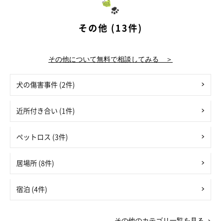
その他 (13件)
その他について無料で相談してみる ＞
犬の傷害事件 (2件)
近所付き合い (1件)
ペットロス (3件)
居場所 (8件)
宿泊 (4件)
その他のカテゴリ一覧を見る