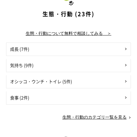
生態・行動 (23件)
生態・行動について無料で相談してみる ＞
成長 (7件)
気持ち (9件)
オシッコ・ウンチ・トイレ (5件)
食事 (2件)
生態・行動のカテゴリ一覧を見る