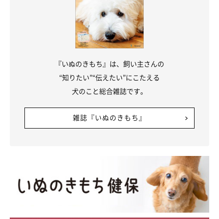
『いぬのきもち』は、飼い主さんの
“知りたい”“伝えたい”にこたえる
犬のこと総合雑誌です。
雑誌『いぬのきもち』