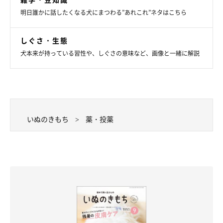
明日誰かに話したくなる犬にまつわる”あれこれ”ネタはこちら
しぐさ・生態
犬本来が持っている習性や、しぐさの意味など、画像と一緒に解説
いぬのきもち
薬・投薬