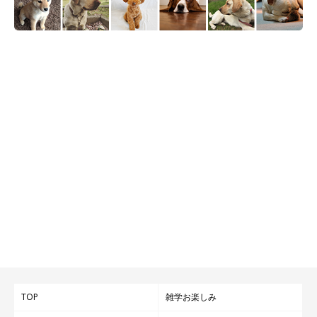
TOP
雑学お楽しみ