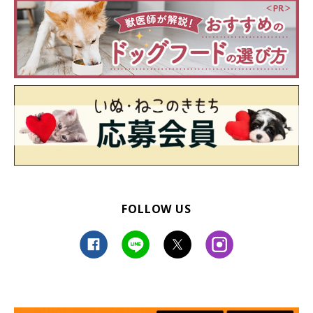
FOLLOW US