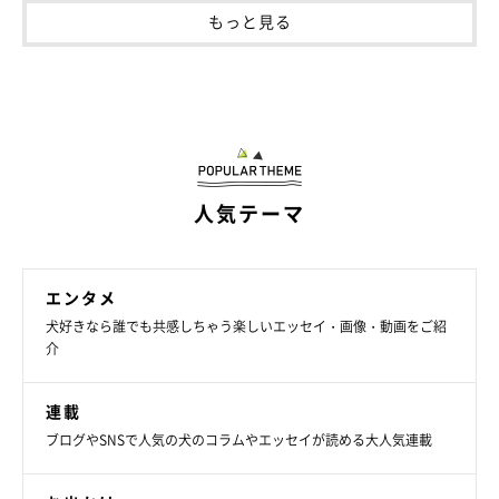
もっと見る
人気テーマ
エンタメ
犬好きなら誰でも共感しちゃう楽しいエッセイ・画像・動画をご紹
介
連載
ブログやSNSで人気の犬のコラムやエッセイが読める大人気連載