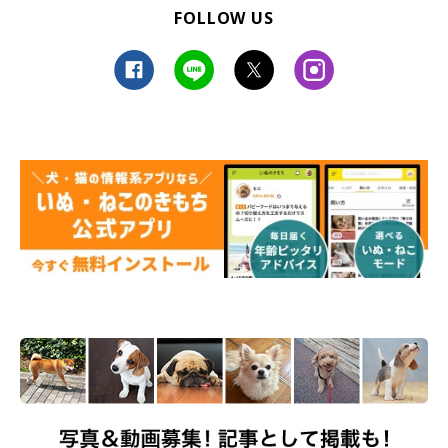
FOLLOW US