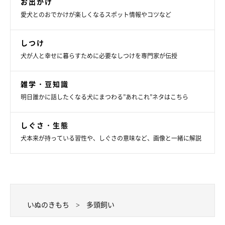
お出かけ
愛犬とのおでかけが楽しくなるスポット情報やコツなど
しつけ
犬が人と幸せに暮らすために必要なしつけを専門家が伝授
雑学・豆知識
明日誰かに話したくなる犬にまつわる”あれこれ”ネタはこちら
しぐさ・生態
犬本来が持っている習性や、しぐさの意味など、画像と一緒に解説
いぬのきもち
多頭飼い