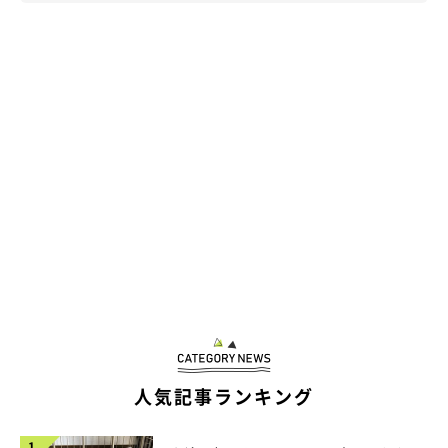
人気記事ランキング