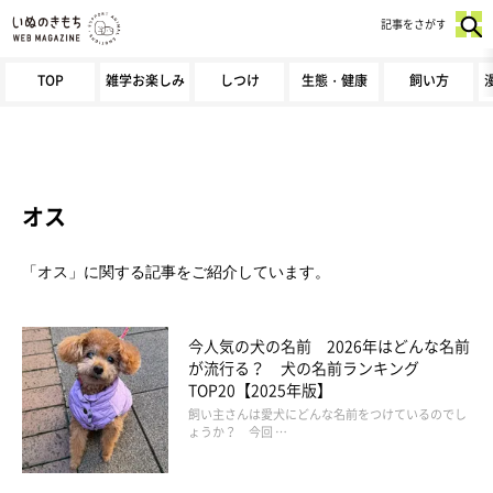
記事をさがす
TOP
雑学お楽しみ
しつけ
生態・健康
飼い方
オス
「オス」に関する記事をご紹介しています。
今人気の犬の名前 2026年はどんな名前
が流行る？ 犬の名前ランキング
TOP20【2025年版】
飼い主さんは愛犬にどんな名前をつけているのでし
ょうか？ 今回 …