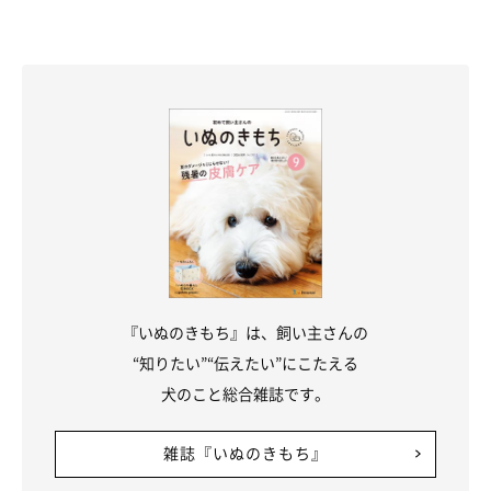
『いぬのきもち』は、飼い主さんの
“知りたい”“伝えたい”にこたえる
犬のこと総合雑誌です。
雑誌『いぬのきもち』