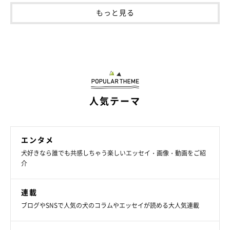
もっと見る
人気テーマ
エンタメ
犬好きなら誰でも共感しちゃう楽しいエッセイ・画像・動画をご紹
介
連載
ブログやSNSで人気の犬のコラムやエッセイが読める大人気連載