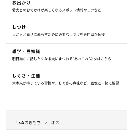
お出かけ
愛犬とのおでかけが楽しくなるスポット情報やコツなど
しつけ
犬が人と幸せに暮らすために必要なしつけを専門家が伝授
雑学・豆知識
明日誰かに話したくなる犬にまつわる”あれこれ”ネタはこちら
しぐさ・生態
犬本来が持っている習性や、しぐさの意味など、画像と一緒に解説
いぬのきもち
オス