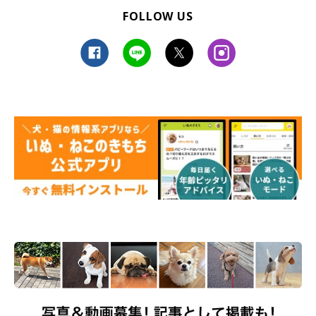
FOLLOW US