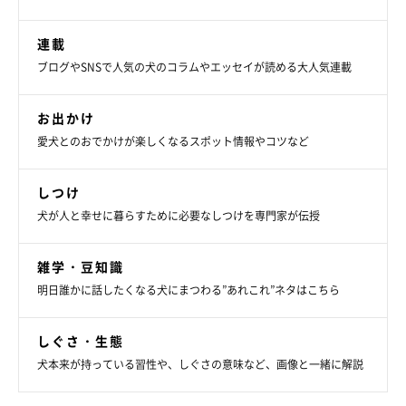
連載
ブログやSNSで人気の犬のコラムやエッセイが読める大人気連載
お出かけ
愛犬とのおでかけが楽しくなるスポット情報やコツなど
しつけ
犬が人と幸せに暮らすために必要なしつけを専門家が伝授
雑学・豆知識
明日誰かに話したくなる犬にまつわる”あれこれ”ネタはこちら
しぐさ・生態
犬本来が持っている習性や、しぐさの意味など、画像と一緒に解説