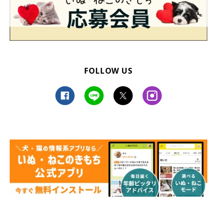
FOLLOW US