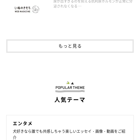
尿が出すぎるのを抑える抗利尿ホルモンが正常に分
泌されなくなる …
もっと見る
人気テーマ
エンタメ
犬好きなら誰でも共感しちゃう楽しいエッセイ・画像・動画をご紹
介