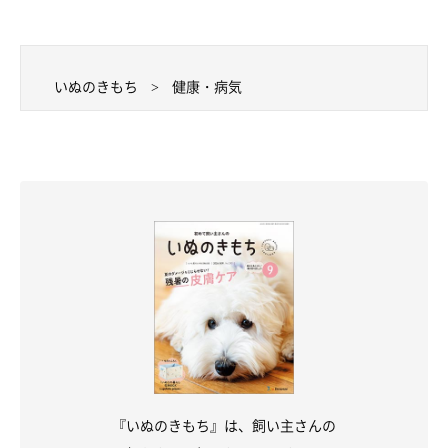
いぬのきもち
健康・病気
『いぬのきもち』は、飼い主さんの