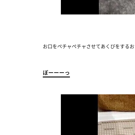
お口をペチャペチャさせてあくびをするお
ぼーーーっ