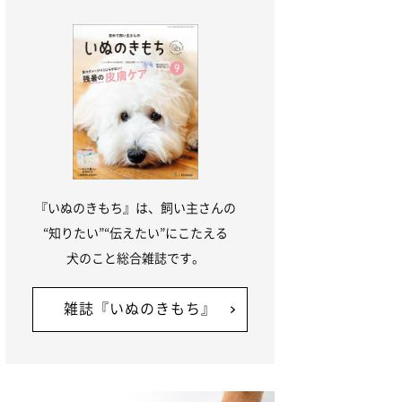
『いぬのきもち』は、飼い主さんの
“知りたい”“伝えたい”にこたえる
犬のこと総合雑誌です。
雑誌『いぬのきもち』