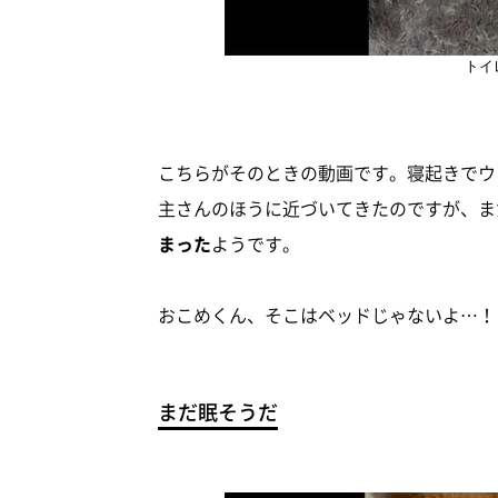
トイ
こちらがそのときの動画です。寝起きでウ
主さんのほうに近づいてきたのですが、ま
まった
ようです。
おこめくん、そこはベッドじゃないよ…！
まだ眠そうだ