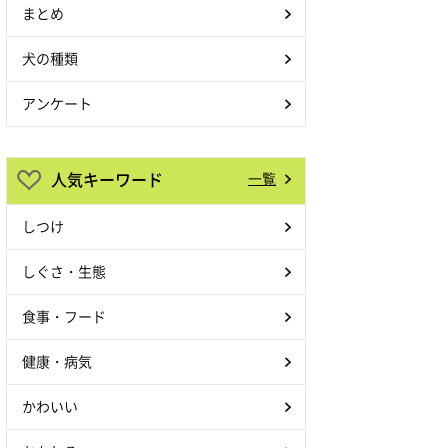
まとめ
犬の種類
アンケート
人気キーワード
一覧
しつけ
しぐさ・生態
食事・フード
健康・病気
かわいい