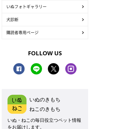
いぬフォトギャラリー
犬診断
購読者専用ページ
FOLLOW US
いぬのきもち
ねこのきもち
いぬ・ねこの毎日役立つペット情報
をお届けします。