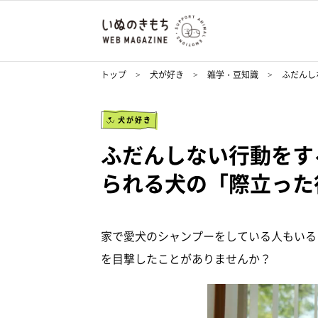
トップ
犬が好き
雑学・豆知識
ふだんし
犬が好き
ふだんしない行動をす
られる犬の「際立った
家で愛犬のシャンプーをしている人もいる
を目撃したことがありませんか？