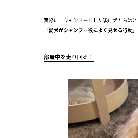
実際に、シャンプーをした後に犬たちはど
「愛犬がシャンプー後によく見せる行動」
部屋中を走り回る！