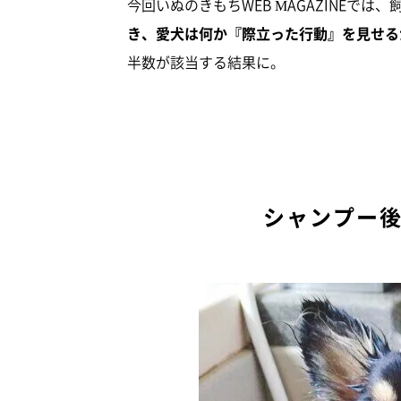
今回いぬのきもちWEB MAGAZINEでは、
き、愛犬は何か『際立った行動』を見せる
半数が該当する結果に。
シャンプー