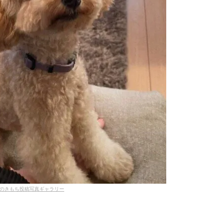
のきもち投稿写真ギャラリー