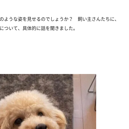
のような姿を見せるのでしょうか？ 飼い主さんたちに、
について、具体的に話を聞きました。