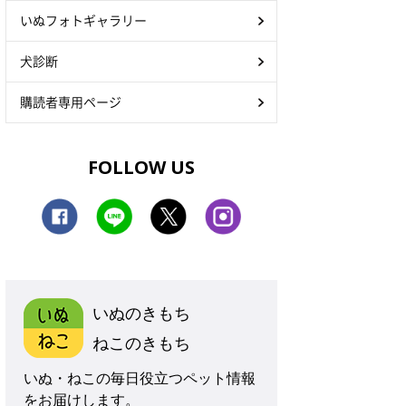
いぬフォトギャラリー
犬診断
購読者専用ページ
FOLLOW US
いぬのきもち
ねこのきもち
いぬ・ねこの毎日役立つペット情報
をお届けします。