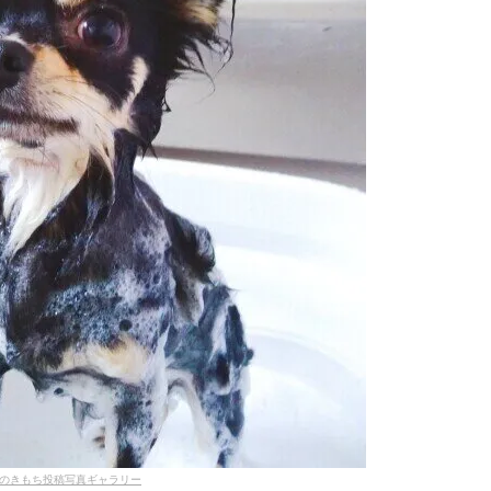
のきもち投稿写真ギャラリー