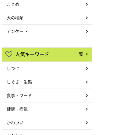
まとめ
犬の種類
アンケート
人気キーワード
一覧
しつけ
しぐさ・生態
食事・フード
健康・病気
かわいい