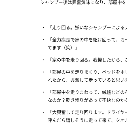
シャンプー後は興奮気味になり、部屋中を
「走り回る。嫌いなシャンプーによる
「全力疾走で家の中を駆け回って、カ
てます（笑）」
「家の中を走り回る。我慢したから、
「部屋の中を走りまくり、ベッドをホ
れたから、興奮して走っていると思い
「部屋中を走りまわって、絨毯などの
なのか？乾き残りがあって不快なのか
「大興奮して走り回ります。ドライヤ
呼んだら嬉しそうに走って来て、タオ