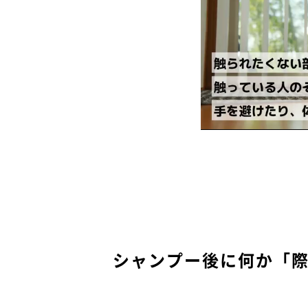
シャンプー後に何か「