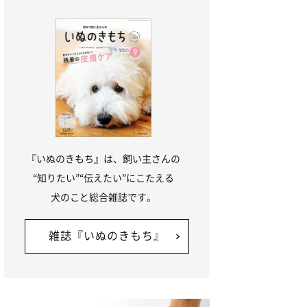
『いぬのきもち』は、飼い主さんの
“知りたい”“伝えたい”にこたえる
犬のこと総合雑誌です。
雑誌『いぬのきもち』