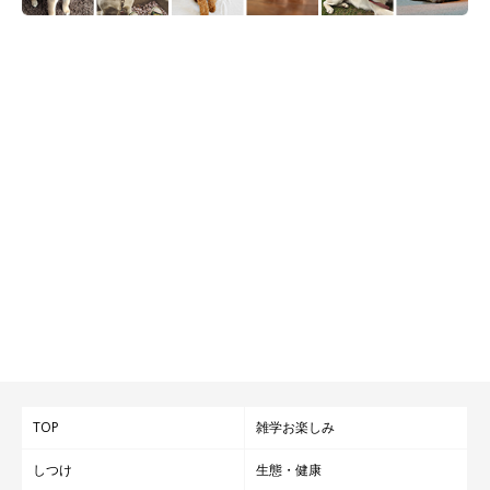
TOP
雑学お楽しみ
しつけ
生態・健康