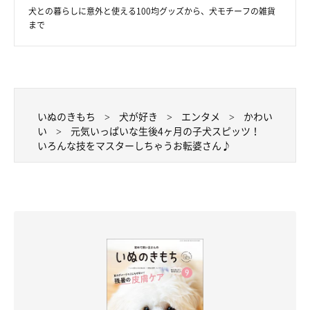
犬との暮らしに意外と使える100均グッズから、犬モチーフの雑貨
まで
いぬのきもち
犬が好き
エンタメ
かわい
い
元気いっぱいな生後4ヶ月の子犬スピッツ！
いろんな技をマスターしちゃうお転婆さん♪