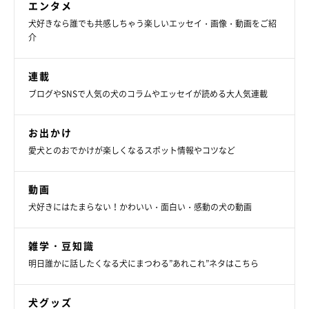
エンタメ
犬好きなら誰でも共感しちゃう楽しいエッセイ・画像・動画をご紹
介
連載
ブログやSNSで人気の犬のコラムやエッセイが読める大人気連載
お出かけ
愛犬とのおでかけが楽しくなるスポット情報やコツなど
動画
犬好きにはたまらない！かわいい・面白い・感動の犬の動画
雑学・豆知識
明日誰かに話したくなる犬にまつわる”あれこれ”ネタはこちら
犬グッズ