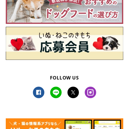
FOLLOW US