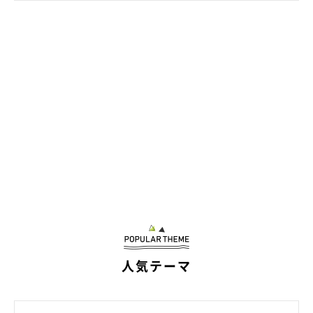
人気テーマ