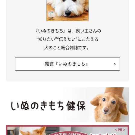
『いぬのきもち』は、飼い主さんの
“知りたい”“伝えたい”にこたえる
犬のこと総合雑誌です。
雑誌『いぬのきもち』