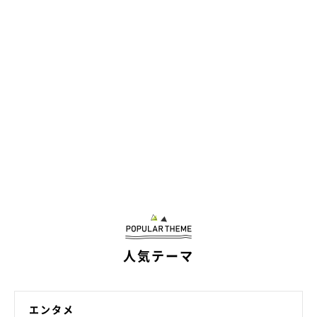
人気テーマ
エンタメ