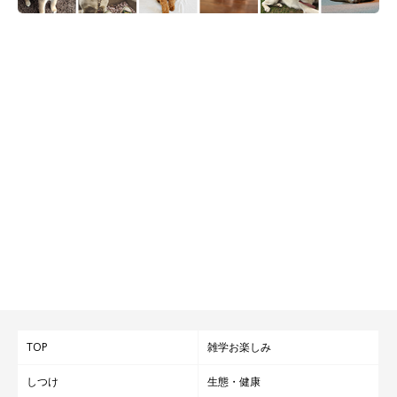
TOP
雑学お楽しみ
しつけ
生態・健康