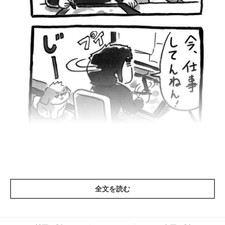
全文を読む