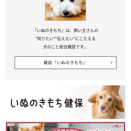
『いぬのきもち』は、飼い主さんの
“知りたい”“伝えたい”にこたえる
犬のこと総合雑誌です。
雑誌『いぬのきもち』