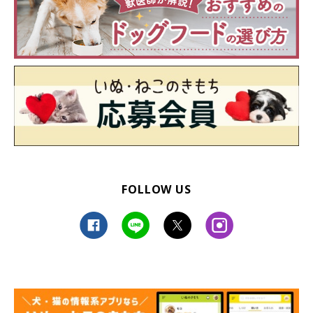
FOLLOW US