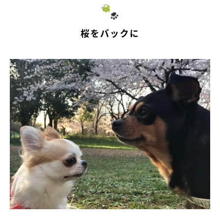
桜をバックに