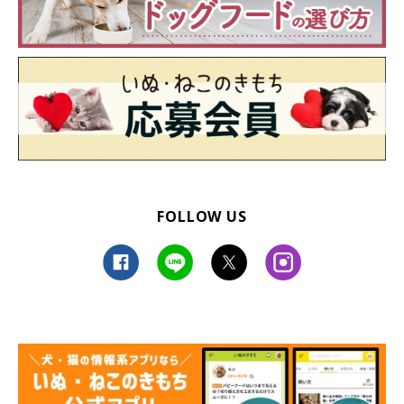
FOLLOW US