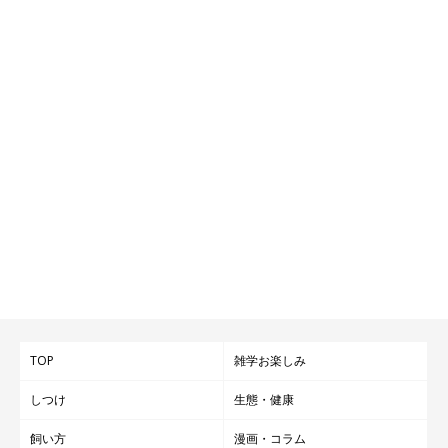
TOP
雑学お楽しみ
しつけ
生態・健康
飼い方
漫画・コラム