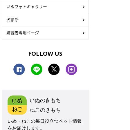
いぬフォトギャラリー
犬診断
購読者専用ページ
FOLLOW US
いぬのきもち
ねこのきもち
いぬ・ねこの毎日役立つペット情報
をお届けします。