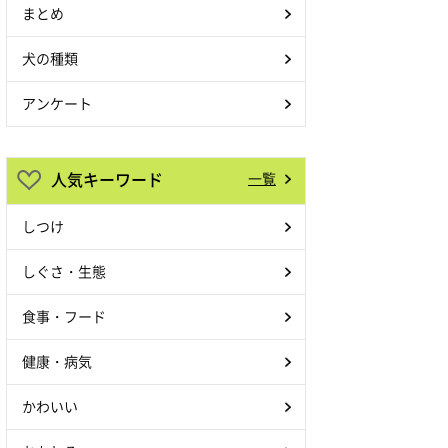
まとめ
犬の種類
アンケート
人気キーワード
一覧
しつけ
しぐさ・生態
食事・フード
健康・病気
かわいい