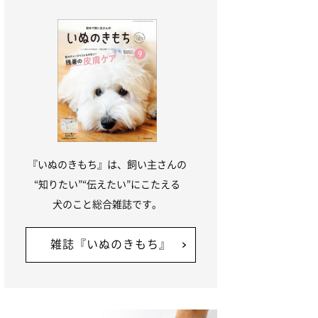
『いぬのきもち』は、飼い主さんの
“知りたい”“伝えたい”にこたえる
犬のこと総合雑誌です。
雑誌『いぬのきもち』