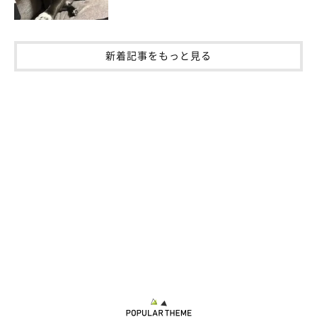
新着記事をもっと見る