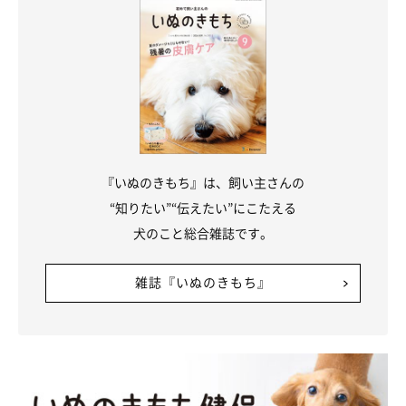
『いぬのきもち』は、飼い主さんの
“知りたい”“伝えたい”にこたえる
犬のこと総合雑誌です。
雑誌『いぬのきもち』