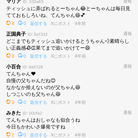
だんなは散歩中とかに