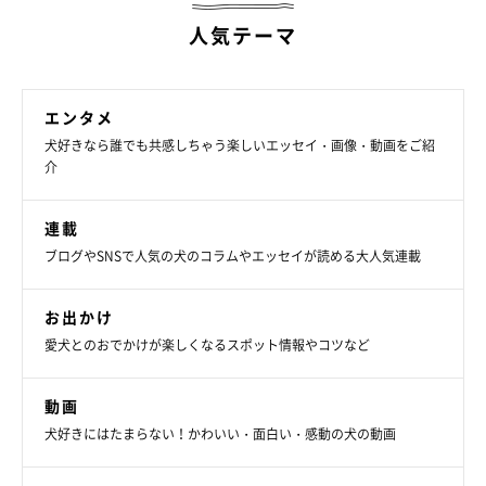
人気テーマ
エンタメ
犬好きなら誰でも共感しちゃう楽しいエッセイ・画像・動画をご紹
介
連載
ブログやSNSで人気の犬のコラムやエッセイが読める大人気連載
お出かけ
愛犬とのおでかけが楽しくなるスポット情報やコツなど
動画
犬好きにはたまらない！かわいい・面白い・感動の犬の動画