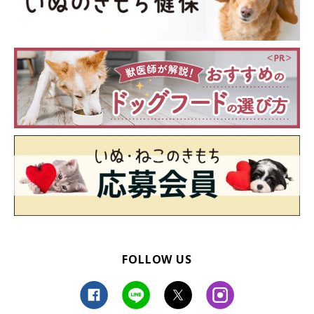
FOLLOW US