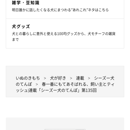
雑学・豆知識
明日誰かに話したくなる犬にまつわる”あれこれ”ネタはこちら
犬グッズ
犬との暮らしに意外と使える100均グッズから、犬モチーフの雑貨
まで
いぬのきもち
犬が好き
連載
シーズー犬
のてんぽ
春一番にもてあそばれる、飼い主とティ
ッシュ|連載「シーズー犬のてんぽ」第135回