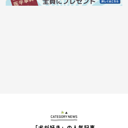
「犬が好き」の人気記事