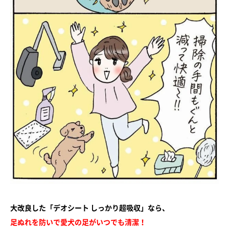
大改良した「デオシート しっかり超吸収」なら、
足ぬれを防いで愛犬の足がいつでも清潔！