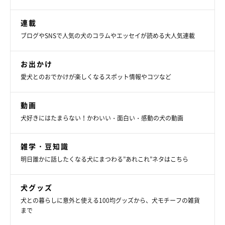
連載
ブログやSNSで人気の犬のコラムやエッセイが読める大人気連載
お出かけ
愛犬とのおでかけが楽しくなるスポット情報やコツなど
動画
犬好きにはたまらない！かわいい・面白い・感動の犬の動画
雑学・豆知識
明日誰かに話したくなる犬にまつわる”あれこれ”ネタはこちら
犬グッズ
犬との暮らしに意外と使える100均グッズから、犬モチーフの雑貨
まで