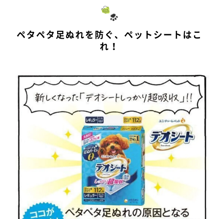
ペタペタ足ぬれを防ぐ、ペットシートはこ
れ！