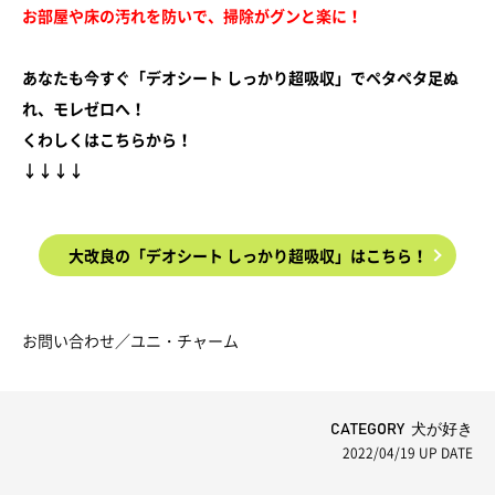
お部屋や床の汚れを防いで、掃除がグンと楽に！
あなたも今すぐ「デオシート しっかり超吸収」でペタペタ足ぬ
れ、モレゼロへ！
くわしくはこちらから！
↓↓↓↓
大改良の「デオシート しっかり超吸収」はこちら！
お問い合わせ／ユニ・チャーム
CATEGORY 犬が好き
2022/04/19
UP DATE