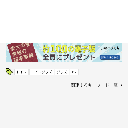
トイレ
トイレグッズ
グッズ
PR
関連するキーワード一覧