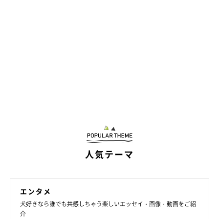
人気テーマ
エンタメ
犬好きなら誰でも共感しちゃう楽しいエッセイ・画像・動画をご紹
介