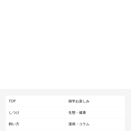
TOP
雑学お楽しみ
しつけ
生態・健康
飼い方
漫画・コラム