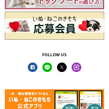
FOLLOW US