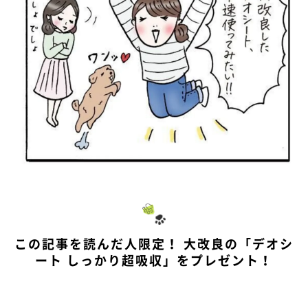
この記事を読んだ人限定！ 大改良の「デオシ
ート しっかり超吸収」をプレゼント！