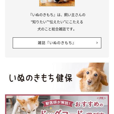
『いぬのきもち』は、飼い主さんの
“知りたい”“伝えたい”にこたえる
犬のこと総合雑誌です。
雑誌『いぬのきもち』