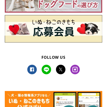
FOLLOW US
ユクちゃんの賢いエピソードはほかにも！