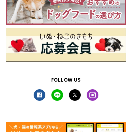
FOLLOW US