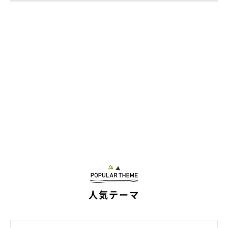
人気テーマ