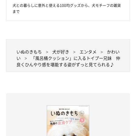
犬との暮らしに意外と使える100均グッズから、犬モチーフの雑貨
まで
いぬのきもち
犬が好き
エンタメ
かわい
い
「風呂桶クッション」に入るトイプー兄妹 仲
良くひんやり感を堪能する姿がずっと見てられる♪