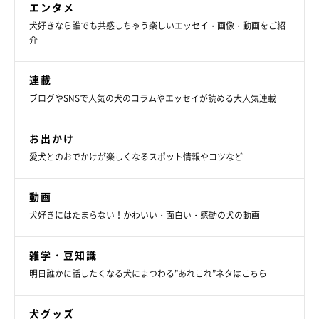
エンタメ
犬好きなら誰でも共感しちゃう楽しいエッセイ・画像・動画をご紹
介
連載
ブログやSNSで人気の犬のコラムやエッセイが読める大人気連載
お出かけ
愛犬とのおでかけが楽しくなるスポット情報やコツなど
動画
犬好きにはたまらない！かわいい・面白い・感動の犬の動画
雑学・豆知識
明日誰かに話したくなる犬にまつわる”あれこれ”ネタはこちら
犬グッズ