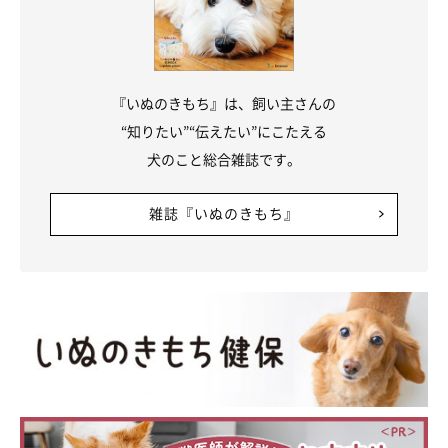
『いぬのきもち』は、飼い主さんの
“知りたい”“伝えたい”にこたえる
犬のこと総合雑誌です。
雑誌『いぬのきもち』