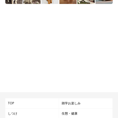
TOP
雑学お楽しみ
しつけ
生態・健康