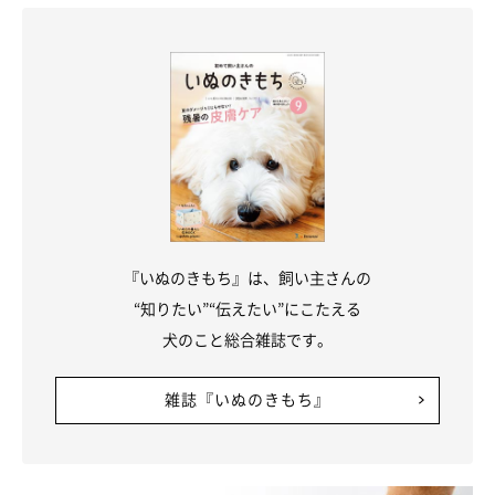
『いぬのきもち』は、飼い主さんの
“知りたい”“伝えたい”にこたえる
犬のこと総合雑誌です。
雑誌『いぬのきもち』