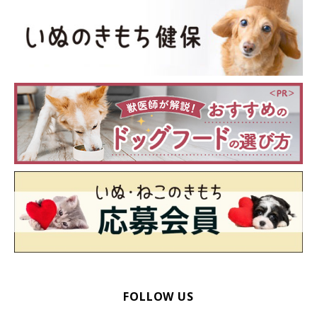
FOLLOW US