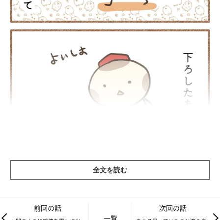
全文を読む
前回の話
次回の話
一覧