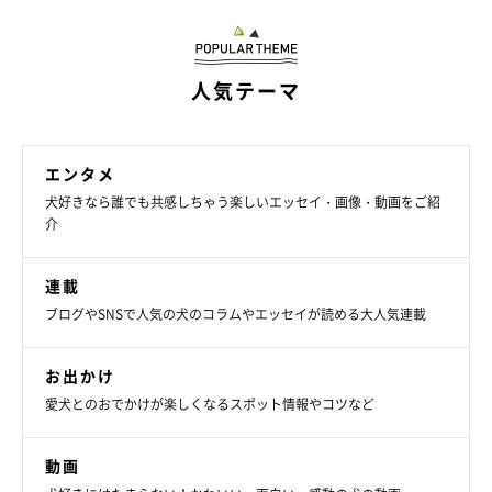
人気テーマ
エンタメ
犬好きなら誰でも共感しちゃう楽しいエッセイ・画像・動画をご紹
介
連載
ブログやSNSで人気の犬のコラムやエッセイが読める大人気連載
お出かけ
愛犬とのおでかけが楽しくなるスポット情報やコツなど
動画