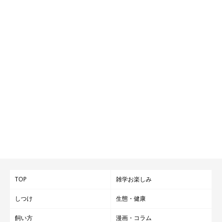
TOP
雑学お楽しみ
しつけ
生態・健康
飼い方
漫画・コラム