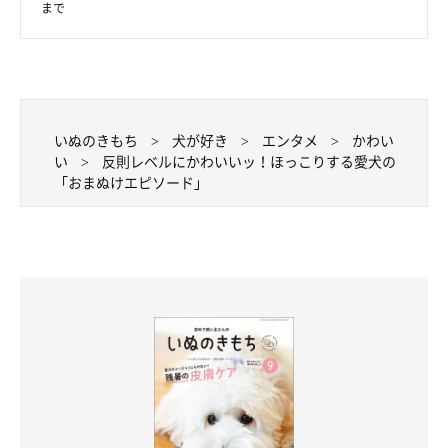
まで
犬だと思ってない疑惑？
いぬのきもち
犬が好き
エンタメ
かわい
い
反則レベルにかわいいッ！ほっこりする愛犬の
「おまぬけエピソード」