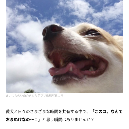
まいにちのいぬのきもちアプリ投稿写真より
愛犬と日々のさまざまな時間を共有する中で、
「このコ、なんて
おまぬけなの〜！」
と思う瞬間はありませんか？