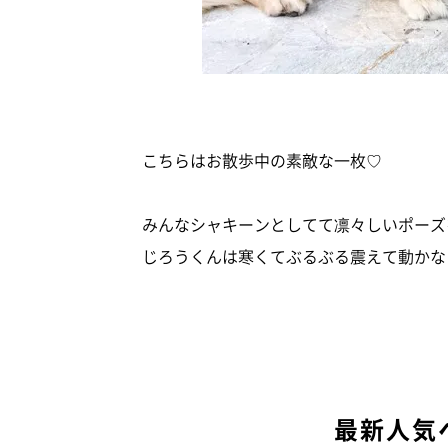
こちらはお散歩中の素敵な一枚♡
みんなシャキーンとしてて凛々しいポーズ
じろうくんは寒くてぶるぶる震えて動かなくな
最新人気