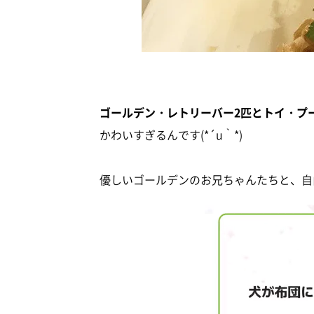
ゴールデン・レトリーバー2匹とトイ・プ
かわいすぎるんです(*´u｀*)
優しいゴールデンのお兄ちゃんたちと、自