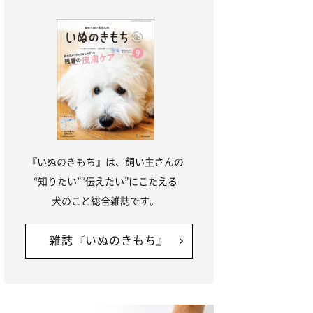
『いぬのきもち』は、飼い主さんの
“知りたい”“伝えたい”にこたえる
犬のこと総合雑誌です。
雑誌『いぬのきもち』