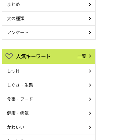
まとめ
犬の種類
アンケート
人気キーワード
一覧
しつけ
しぐさ・生態
食事・フード
健康・病気
かわいい