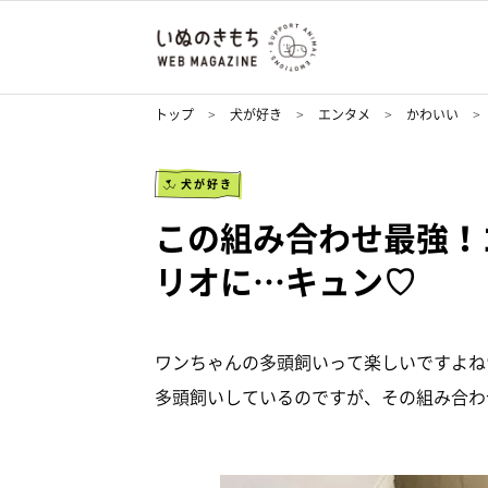
トップ
犬が好き
エンタメ
かわいい
犬が好き
この組み合わせ最強！
リオに…キュン♡
ワンちゃんの多頭飼いって楽しいですよね♡ 
多頭飼いしているのですが、その組み合わ