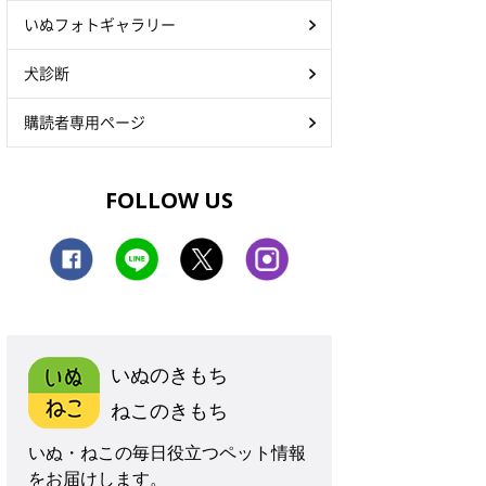
いぬフォトギャラリー
犬診断
購読者専用ページ
FOLLOW US
いぬのきもち
ねこのきもち
いぬ・ねこの毎日役立つペット情報
をお届けします。