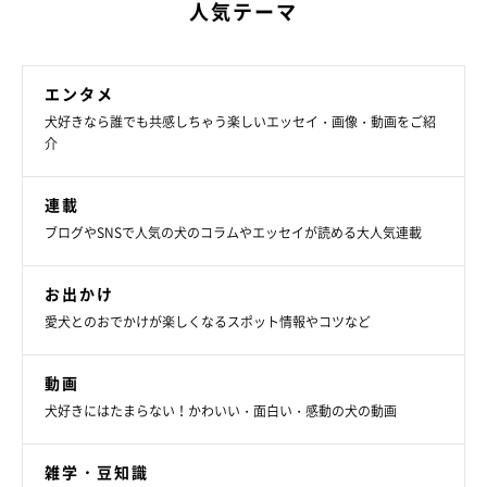
人気テーマ
エンタメ
犬好きなら誰でも共感しちゃう楽しいエッセイ・画像・動画をご紹
介
連載
ブログやSNSで人気の犬のコラムやエッセイが読める大人気連載
お出かけ
愛犬とのおでかけが楽しくなるスポット情報やコツなど
動画
犬好きにはたまらない！かわいい・面白い・感動の犬の動画
雑学・豆知識