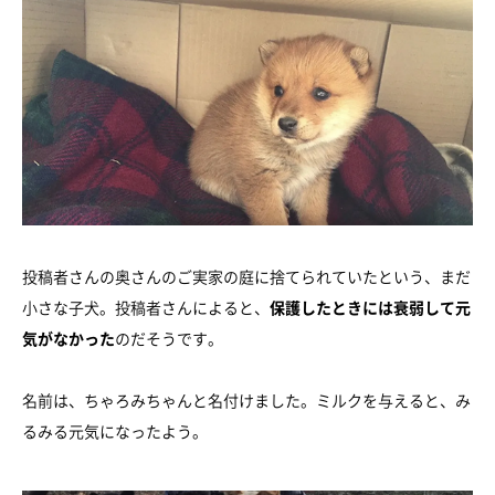
投稿者さんの奥さんのご実家の庭に捨てられていたという、まだ
小さな子犬。投稿者さんによると、
保護したときには衰弱して元
気がなかった
のだそうです。
名前は、ちゃろみちゃんと名付けました。ミルクを与えると、み
るみる元気になったよう。