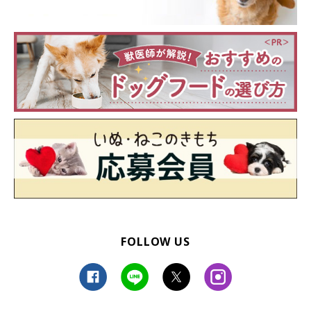
FOLLOW US