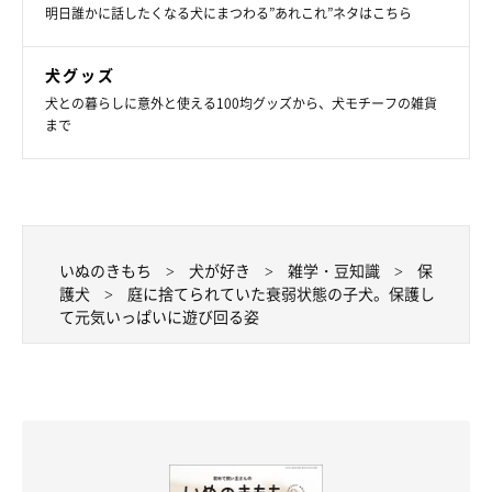
明日誰かに話したくなる犬にまつわる”あれこれ”ネタはこちら
犬グッズ
犬との暮らしに意外と使える100均グッズから、犬モチーフの雑貨
まで
いぬのきもち
犬が好き
雑学・豆知識
保
護犬
庭に捨てられていた衰弱状態の子犬。保護し
て元気いっぱいに遊び回る姿