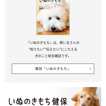
『いぬのきもち』は、飼い主さんの
“知りたい”“伝えたい”にこたえる
犬のこと総合雑誌です。
雑誌『いぬのきもち』