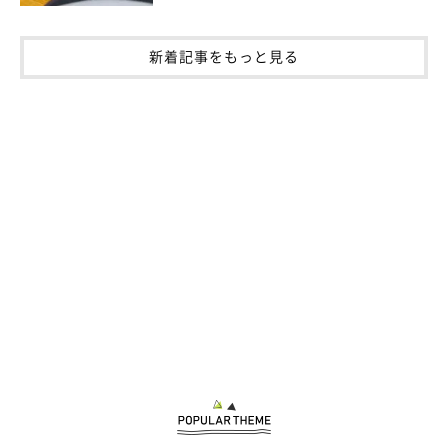
新着記事をもっと見る