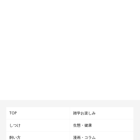
TOP
雑学お楽しみ
しつけ
生態・健康
飼い方
漫画・コラム