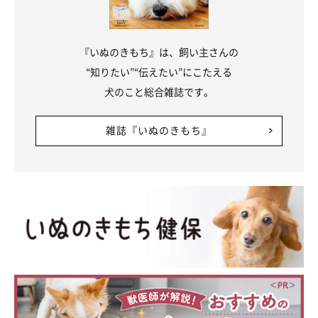
『いぬのきもち』は、飼い主さんの
“知りたい”“伝えたい”にこたえる
犬のこと総合雑誌です。
雑誌『いぬのきもち』