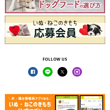
FOLLOW US