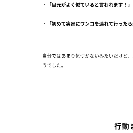
・「目元がよく似ていると言われます！」
・「初めて実家にワンコを連れて行ったら
自分ではあまり気づかないみたいだけど、
うでした。
行動