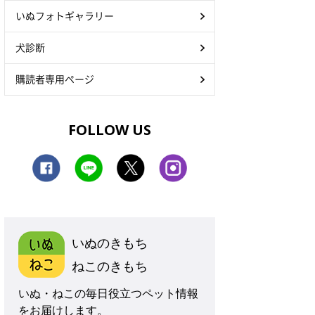
いぬフォトギャラリー
犬診断
購読者専用ページ
FOLLOW US
いぬのきもち
ねこのきもち
いぬ・ねこの毎日役立つペット情報
をお届けします。