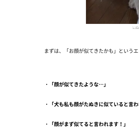
いぬ
まずは、「お顔が似てきたかも」というエ
・「顔が似てきたような…」
・「犬も私も顔がたぬきに似ていると言わ
・「顔がまず似てると言われます！」