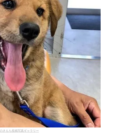
のきもち投稿写真ギャラリー