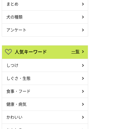
まとめ
犬の種類
アンケート
人気キーワード
一覧
しつけ
しぐさ・生態
食事・フード
健康・病気
かわいい