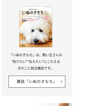
『いぬのきもち』は、飼い主さんの
“知りたい”“伝えたい”にこたえる
犬のこと総合雑誌です。
雑誌『いぬのきもち』