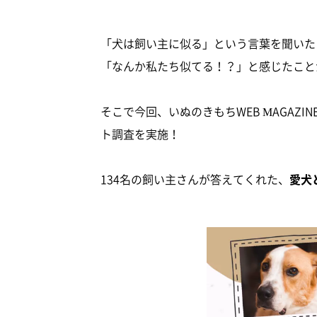
「犬は飼い主に似る」という言葉を聞いた
「なんか私たち似てる！？」と感じたこと
そこで今回、いぬのきもちWEB MAGAZIN
ト調査を実施！
134名の飼い主さんが答えてくれた、
愛犬