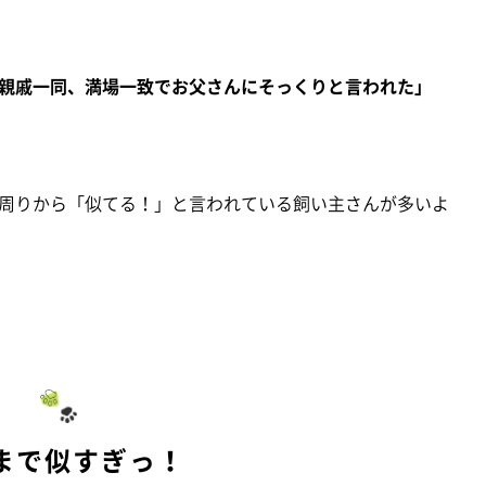
親戚一同、満場一致でお父さんにそっくりと言われた」
周りから「似てる！」と言われている飼い主さんが多いよ
まで似すぎっ！