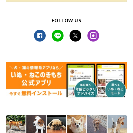
FOLLOW US