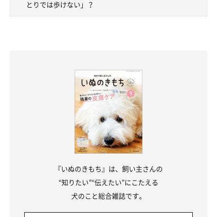
とりでは歩けない」？
『いぬのきもち』は、飼い主さんの
“知りたい”“伝えたい”にこたえる
犬のこと総合雑誌です。