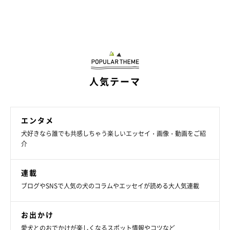
2024年7月時点の情報であり、現在と異なる場合があります。
人気テーマ
エンタメ
犬好きなら誰でも共感しちゃう楽しいエッセイ・画像・動画をご紹
介
連載
ブログやSNSで人気の犬のコラムやエッセイが読める大人気連載
お出かけ
愛犬とのおでかけが楽しくなるスポット情報やコツなど