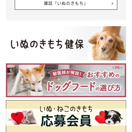
雑誌『いぬのきもち』