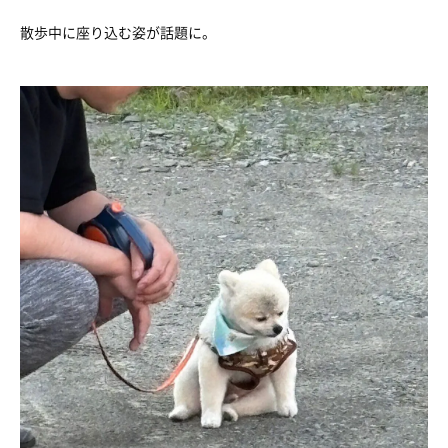
散歩中に座り込む姿が話題に。