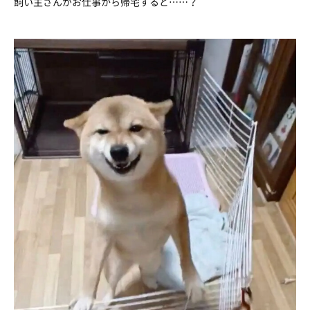
飼い主さんがお仕事から帰宅すると……？