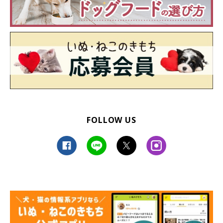
FOLLOW US