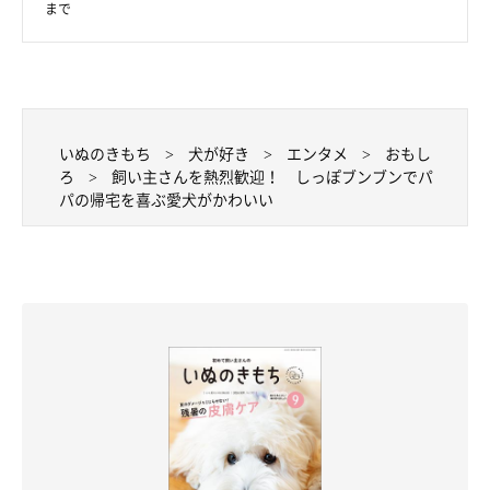
まで
いぬのきもち
犬が好き
エンタメ
おもし
ろ
飼い主さんを熱烈歓迎！ しっぽブンブンでパ
パの帰宅を喜ぶ愛犬がかわいい