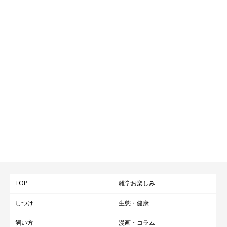
TOP
雑学お楽しみ
しつけ
生態・健康
飼い方
漫画・コラム