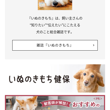
『いぬのきもち』は、飼い主さんの
“知りたい”“伝えたい”にこたえる
犬のこと総合雑誌です。
雑誌『いぬのきもち』