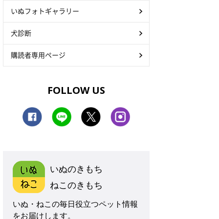
いぬフォトギャラリー
犬診断
購読者専用ページ
FOLLOW US
いぬのきもち
ねこのきもち
いぬ・ねこの毎日役立つペット情報
をお届けします。