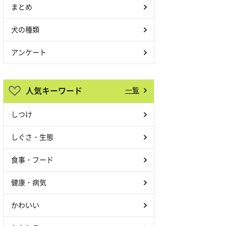
まとめ
犬の種類
アンケート
人気キーワード
一覧
しつけ
しぐさ・生態
食事・フード
健康・病気
かわいい