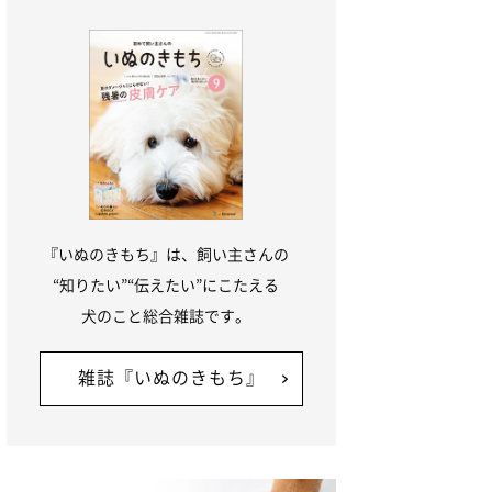
『いぬのきもち』は、飼い主さんの
“知りたい”“伝えたい”にこたえる
犬のこと総合雑誌です。
雑誌『いぬのきもち』