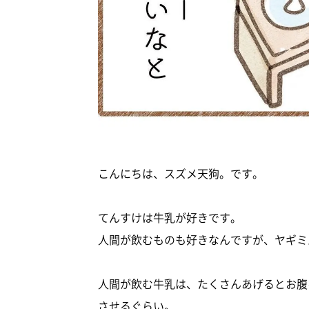
こんにちは、スズメ天狗。です。
てんすけは牛乳が好きです。
人間が飲むものも好きなんですが、ヤギミ
人間が飲む牛乳は、たくさんあげるとお腹
させるぐらい。