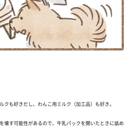
ルクも好きだし、わんこ用ミルク（加工品）も好き。
を壊す可能性があるので、牛乳パックを開いたときに舐め