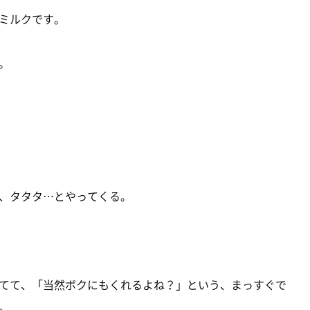
ミルクです。
。
、タタタ…とやってくる。
てて、「当然ボクにもくれるよね？」という、まっすぐで
。