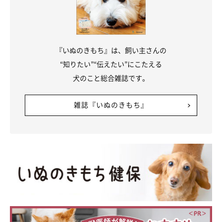
『いぬのきもち』は、飼い主さんの
“知りたい”“伝えたい”にこたえる
犬のこと総合雑誌です。
雑誌『いぬのきもち』