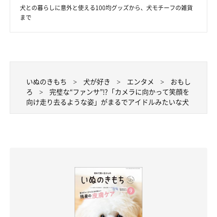
犬との暮らしに意外と使える100均グッズから、犬モチーフの雑貨
まで
いぬのきもち
犬が好き
エンタメ
おもし
ろ
完璧な“ファンサ”!?「カメラに向かって笑顔を
向け走り去るような姿」がまるでアイドルみたいな犬