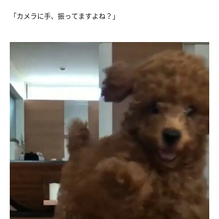
「カメラに手、振ってますよね？」