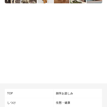
TOP
雑学お楽しみ
しつけ
生態・健康