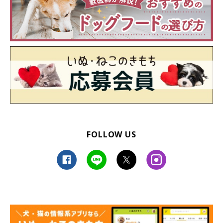
FOLLOW US