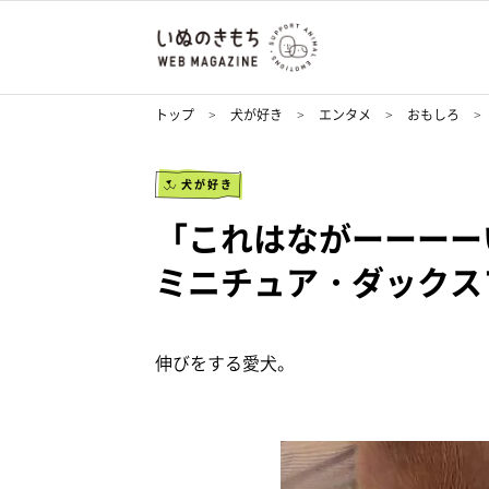
トップ
犬が好き
エンタメ
おもしろ
犬が好き
「これはながーーーー
ミニチュア・ダックス
伸びをする愛犬。