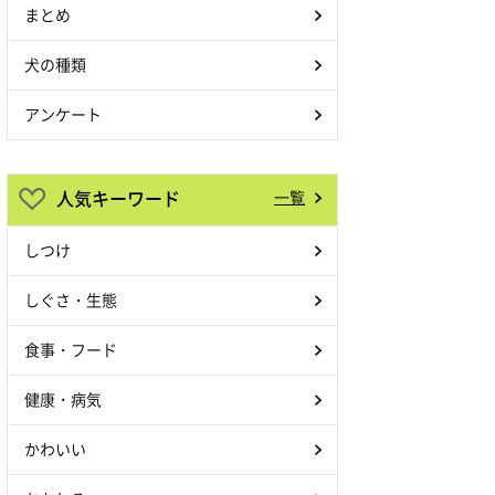
まとめ
犬の種類
アンケート
人気キーワード
一覧
しつけ
しぐさ・生態
食事・フード
健康・病気
かわいい