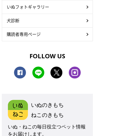
いぬフォトギャラリー
犬診断
購読者専用ページ
FOLLOW US
いぬのきもち
ねこのきもち
いぬ・ねこの毎日役立つペット情報
をお届けします。