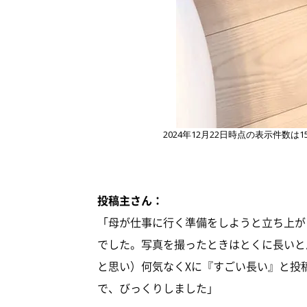
2024年12月22日時点の表示件数
投稿主さん：
「母が仕事に行く準備をしようと立ち上が
でした。写真を撮ったときはとくに長いと
と思い）何気なくXに『すごい長い』と投
で、びっくりしました」