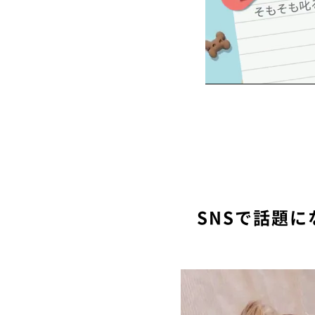
SNSで話題