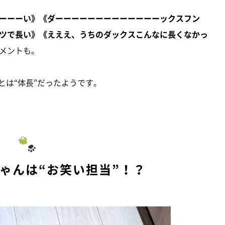
ーーーい》《ダーーーーーーーーーーーーーックスフン
ツで長い》《えええ、うちのダックスこんなに長くなかっ
メントも。
とは“体長”だったようです。
ゃんは“お笑い担当”！？