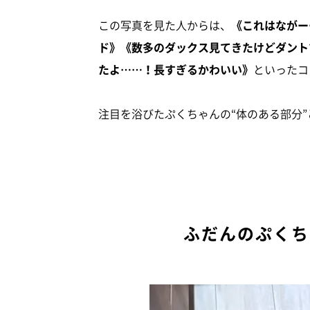
この写真を見た人からは、
《これはながー
ド》《数多のダックス見てきたけどダント
たよ……！長すぎるかわいい》
といったコ
注目を浴びたぷくちゃんの“体のある部分”
ふだんのぷくち