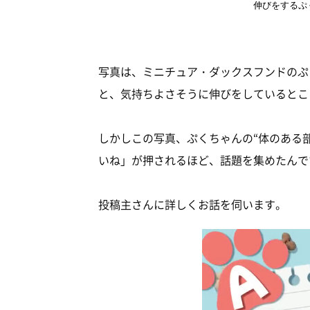
伸びをするぷ
写真は、ミニチュア・ダックスフンドのぷ
と、気持ちよさそうに伸びをしているとこ
しかしこの写真、ぷくちゃんの“体のある部分”
いね」が押されるほど、話題を集めたんです（
投稿主さんに詳しくお話を伺います。