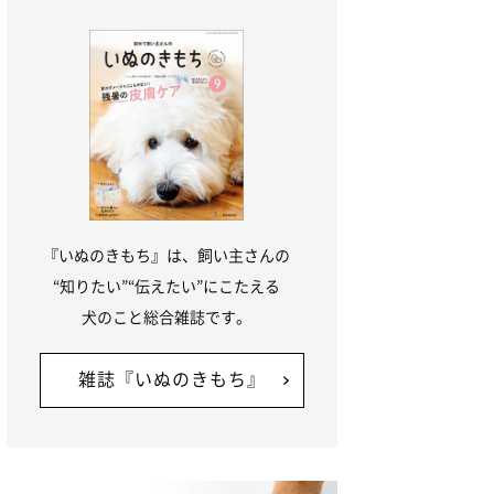
『いぬのきもち』は、飼い主さんの
“知りたい”“伝えたい”にこたえる
犬のこと総合雑誌です。
雑誌『いぬのきもち』