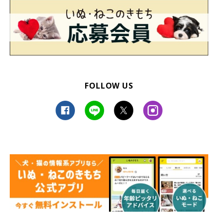
FOLLOW US