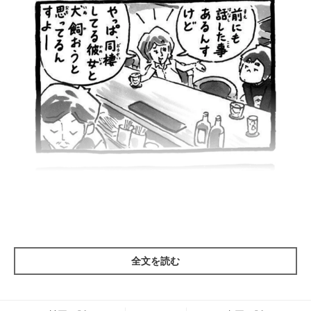
全文を読む