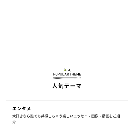
人気テーマ
エンタメ
犬好きなら誰でも共感しちゃう楽しいエッセイ・画像・動画をご紹
介