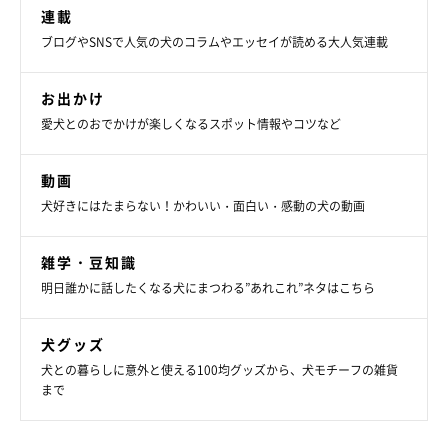
連載
ブログやSNSで人気の犬のコラムやエッセイが読める大人気連載
お出かけ
愛犬とのおでかけが楽しくなるスポット情報やコツなど
動画
犬好きにはたまらない！かわいい・面白い・感動の犬の動画
雑学・豆知識
明日誰かに話したくなる犬にまつわる”あれこれ”ネタはこちら
犬グッズ
犬との暮らしに意外と使える100均グッズから、犬モチーフの雑貨
まで