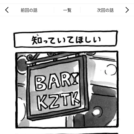
前回の話
一覧
次回の話