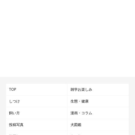
TOP
雑学お楽しみ
しつけ
生態・健康
飼い方
漫画・コラム
投稿写真
犬図鑑