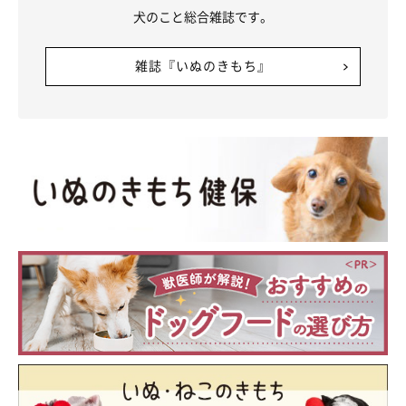
犬のこと総合雑誌です。
雑誌『いぬのきもち』