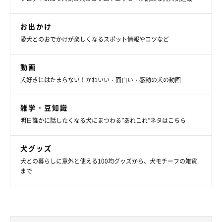
お出かけ
愛犬とのおでかけが楽しくなるスポット情報やコツなど
動画
犬好きにはたまらない！かわいい・面白い・感動の犬の動画
雑学・豆知識
明日誰かに話したくなる犬にまつわる”あれこれ”ネタはこちら
犬グッズ
犬との暮らしに意外と使える100均グッズから、犬モチーフの雑貨
まで