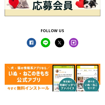
FOLLOW US