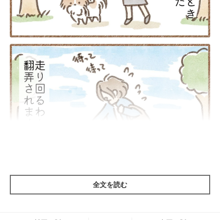
全文を読む