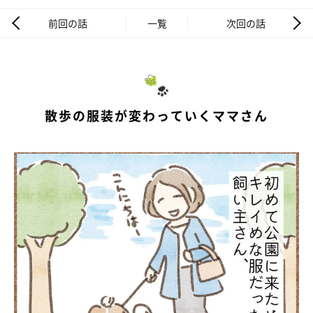
前回の話
一覧
次回の話
散歩の服装が変わっていくママさん