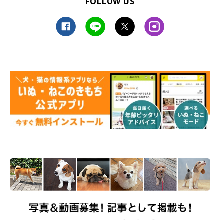
FOLLOW US