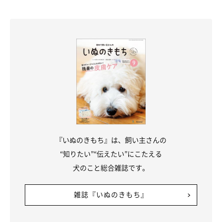
『いぬのきもち』は、飼い主さんの
“知りたい”“伝えたい”にこたえる
犬のこと総合雑誌です。
雑誌『いぬのきもち』