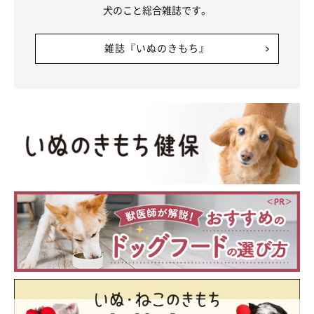
犬のこと総合雑誌です。
雑誌『いぬのきもち』