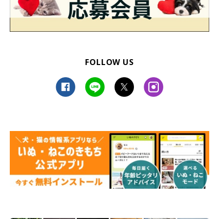
FOLLOW US