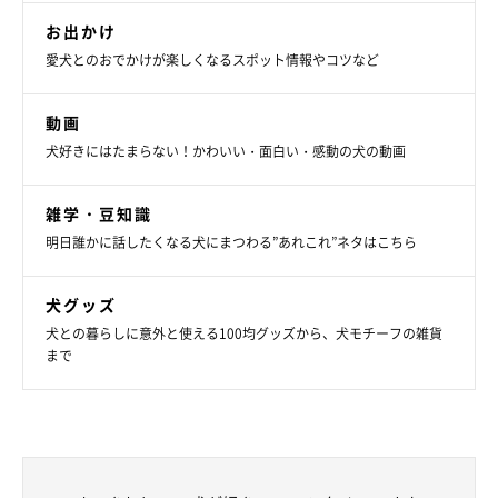
お出かけ
愛犬とのおでかけが楽しくなるスポット情報やコツなど
動画
犬好きにはたまらない！かわいい・面白い・感動の犬の動画
雑学・豆知識
明日誰かに話したくなる犬にまつわる”あれこれ”ネタはこちら
犬グッズ
犬との暮らしに意外と使える100均グッズから、犬モチーフの雑貨
まで