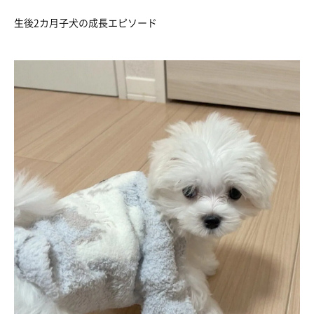
生後2カ月子犬の成長エピソード