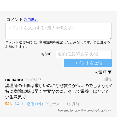
運命の出会いを経て家族になったお嬢ちゃん