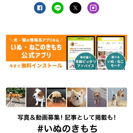
※この記事は投稿者さまに取材し、了承の上制作したものです。
2026年5月時点の情報であり、現在と異なる場合があります。