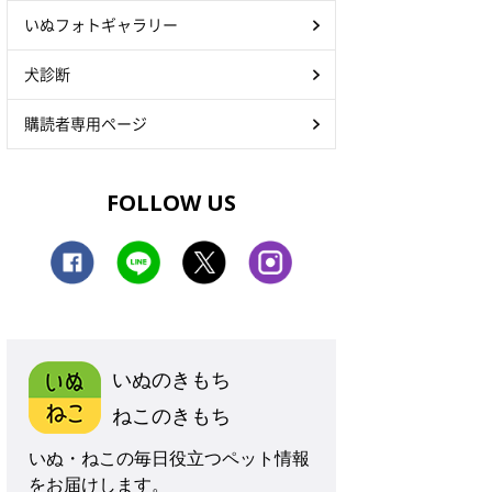
いぬフォトギャラリー
犬診断
購読者専用ページ
FOLLOW US
いぬのきもち
ねこのきもち
いぬ・ねこの毎日役立つペット情報
をお届けします。