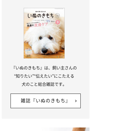
『いぬのきもち』は、飼い主さんの
“知りたい”“伝えたい”にこたえる
犬のこと総合雑誌です。
雑誌『いぬのきもち』