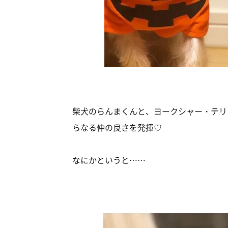
柴犬のらんまくんと、ヨークシャー・テリ
らなる仲の良さを発揮♡
なにかというと……