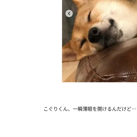
こぐりくん、一瞬薄眼を開けるんだけど…