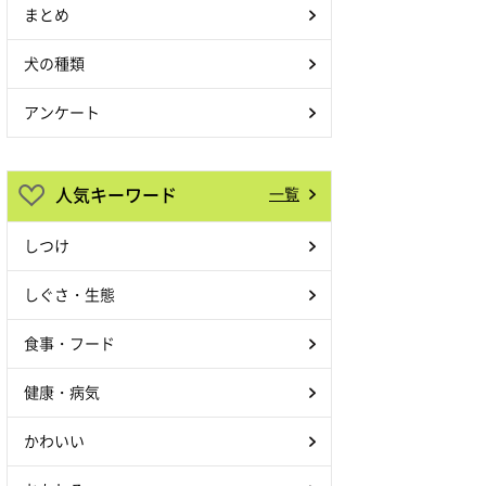
まとめ
犬の種類
アンケート
人気キーワード
一覧
しつけ
しぐさ・生態
食事・フード
健康・病気
かわいい