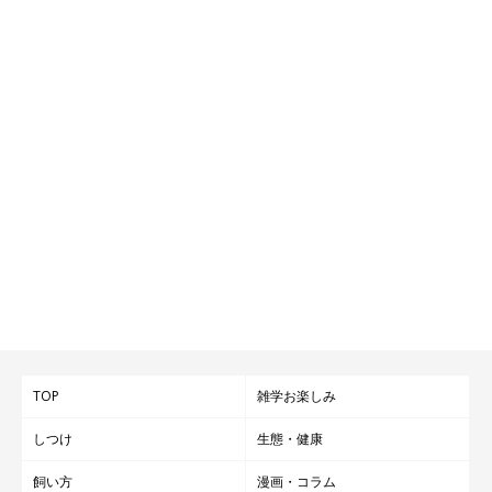
TOP
雑学お楽しみ
しつけ
生態・健康
飼い方
漫画・コラム