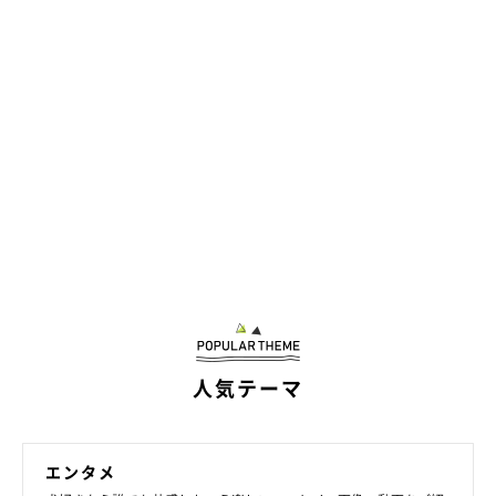
人気テーマ
エンタメ