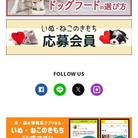
FOLLOW US