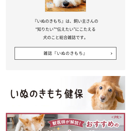
『いぬのきもち』は、飼い主さんの
“知りたい”“伝えたい”にこたえる
犬のこと総合雑誌です。
雑誌『いぬのきもち』