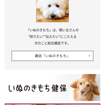
『いぬのきもち』は、飼い主さんの
“知りたい”“伝えたい”にこたえる
犬のこと総合雑誌です。
雑誌『いぬのきもち』