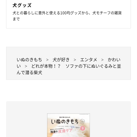
犬グッズ
犬との暮らしに意外と使える100均グッズから、犬モチーフの雑貨
まで
いぬのきもち
犬が好き
エンタメ
かわい
い
どれが本物！？ ソファの下にぬいぐるみと並
んで潜る柴犬