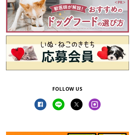
FOLLOW US