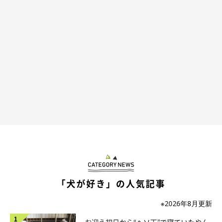
「犬が好き」の人気記事
※2026年8月更新