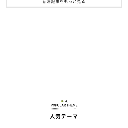
新着記事をもっと見る
人気テーマ