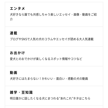
エンタメ
犬好きなら誰でも共感しちゃう楽しいエッセイ・画像・動画をご紹
介
連載
ブログやSNSで人気の犬のコラムやエッセイが読める大人気連載
お出かけ
愛犬とのおでかけが楽しくなるスポット情報やコツなど
動画
犬好きにはたまらない！かわいい・面白い・感動の犬の動画
雑学・豆知識
明日誰かに話したくなる犬にまつわる”あれこれ”ネタはこちら