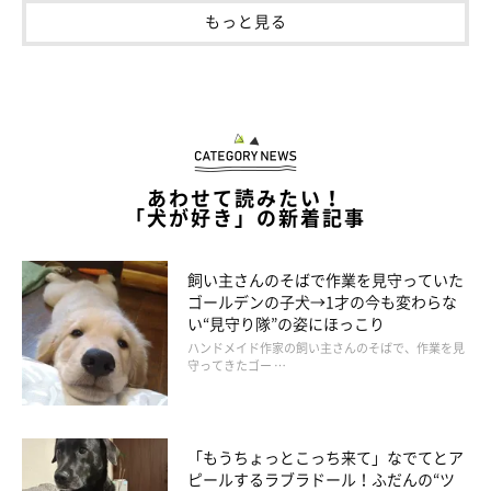
もっと見る
あわせて読みたい！
「犬が好き」の新着記事
飼い主さんのそばで作業を見守っていた
ゴールデンの子犬→1才の今も変わらな
い“見守り隊”の姿にほっこり
ハンドメイド作家の飼い主さんのそばで、作業を見
守ってきたゴー …
「もうちょっとこっち来て」なでてとア
ピールするラブラドール！ふだんの“ツ