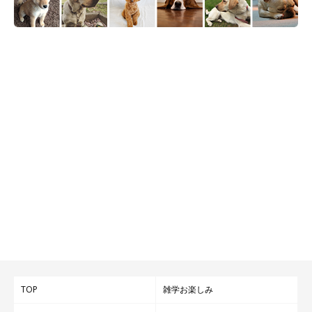
TOP
雑学お楽しみ