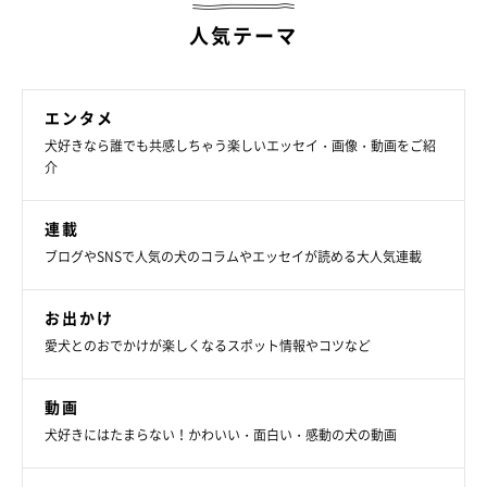
人気テーマ
エンタメ
犬好きなら誰でも共感しちゃう楽しいエッセイ・画像・動画をご紹
介
連載
ブログやSNSで人気の犬のコラムやエッセイが読める大人気連載
お出かけ
愛犬とのおでかけが楽しくなるスポット情報やコツなど
動画
犬好きにはたまらない！かわいい・面白い・感動の犬の動画