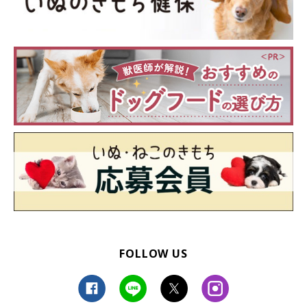
FOLLOW US