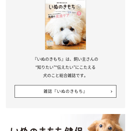
『いぬのきもち』は、飼い主さんの
“知りたい”“伝えたい”にこたえる
犬のこと総合雑誌です。
雑誌『いぬのきもち』