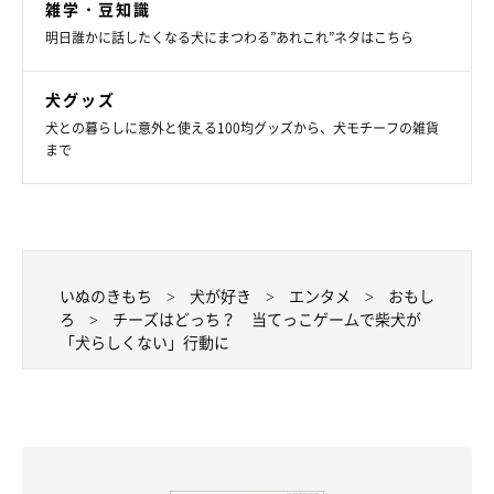
雑学・豆知識
明日誰かに話したくなる犬にまつわる”あれこれ”ネタはこちら
犬グッズ
犬との暮らしに意外と使える100均グッズから、犬モチーフの雑貨
まで
いぬのきもち
犬が好き
エンタメ
おもし
ろ
チーズはどっち？ 当てっこゲームで柴犬が
「犬らしくない」行動に