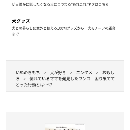
明日誰かに話したくなる犬にまつわる”あれこれ”ネタはこちら
犬グッズ
犬との暮らしに意外と使える100均グッズから、犬モチーフの雑貨
まで
いぬのきもち
犬が好き
エンタメ
おもし
ろ
倒れているママを発見したワンコ 困り果てて
とった行動とは…♡