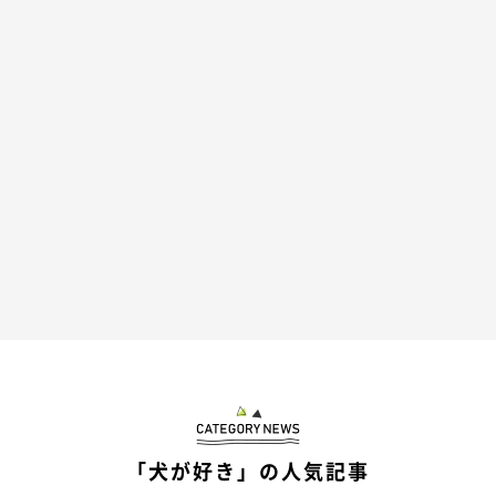
るハチくん。
そして、なぜか……
「犬が好き」の人気記事