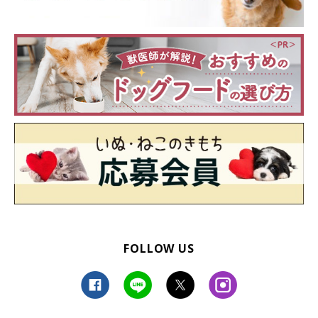
FOLLOW US