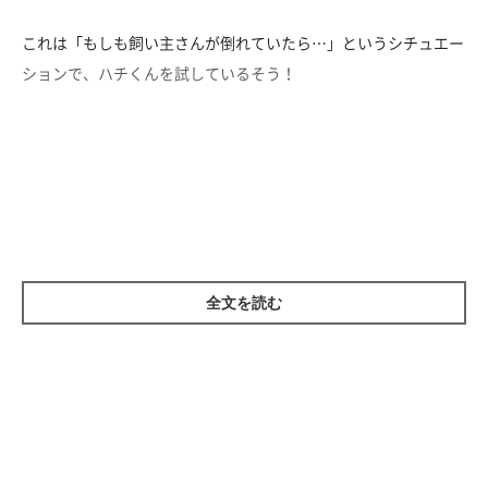
これは「もしも飼い主さんが倒れていたら…」というシチュエー
ションで、ハチくんを試しているそう！
全文を読む