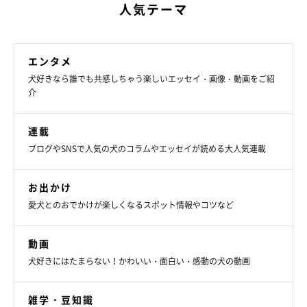
人気テーマ
エンタメ
犬好きなら誰でも共感しちゃう楽しいエッセイ・画像・動画をご紹
介
連載
ブログやSNSで人気の犬のコラムやエッセイが読める大人気連載
お出かけ
愛犬とのおでかけが楽しくなるスポット情報やコツなど
動画
犬好きにはたまらない！かわいい・面白い・感動の犬の動画
雑学・豆知識