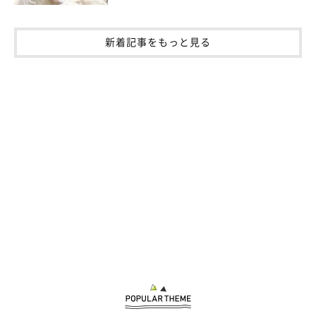
新着記事をもっと見る