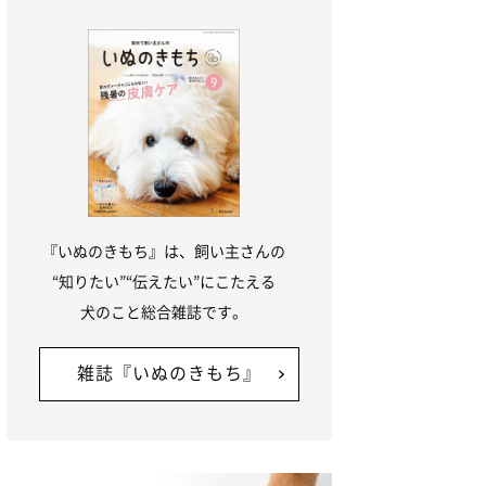
『いぬのきもち』は、飼い主さんの
“知りたい”“伝えたい”にこたえる
犬のこと総合雑誌です。
雑誌『いぬのきもち』