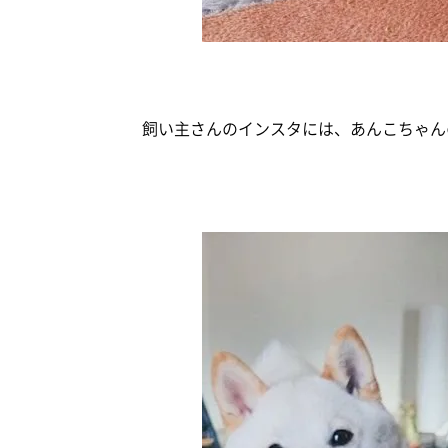
飼い主さんのインスタには、あんこちゃんの