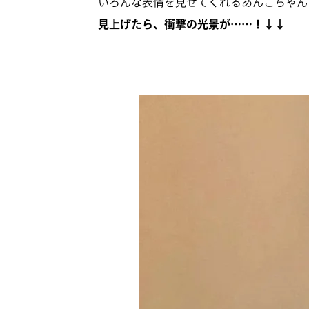
いろんな表情を見せてくれるあんこちゃん
見上げたら、衝撃の光景が……！↓↓