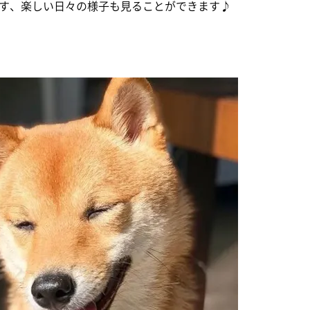
す、楽しい日々の様子も見ることができます♪