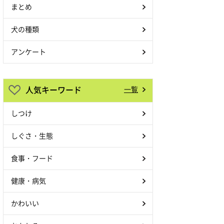
まとめ
犬の種類
アンケート
人気キーワード
一覧
しつけ
しぐさ・生態
食事・フード
健康・病気
かわいい