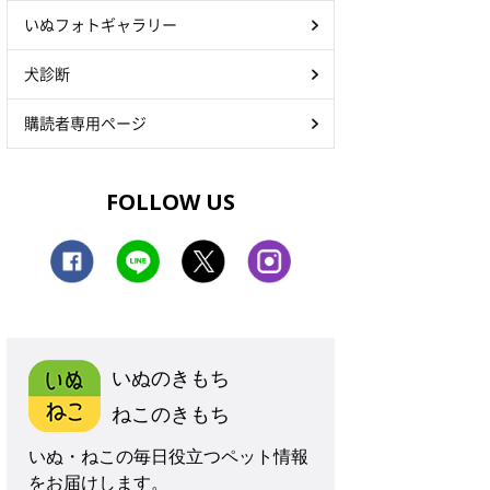
いぬフォトギャラリー
犬診断
購読者専用ページ
FOLLOW US
いぬのきもち
ねこのきもち
いぬ・ねこの毎日役立つペット情報
をお届けします。