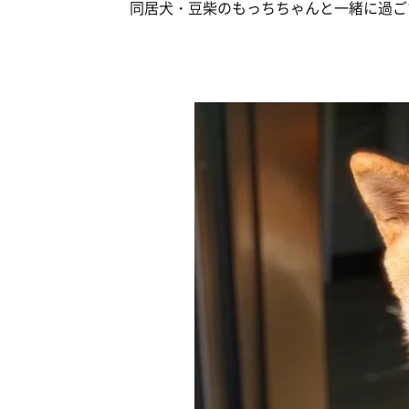
同居犬・豆柴のもっちちゃんと一緒に過ご