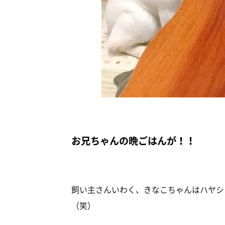
お兄ちゃんの晩ごはんが！！
飼い主さんいわく、きなこちゃんはハヤシ
（笑）