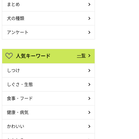
まとめ
犬の種類
アンケート
人気キーワード
一覧
しつけ
しぐさ・生態
食事・フード
健康・病気
かわいい