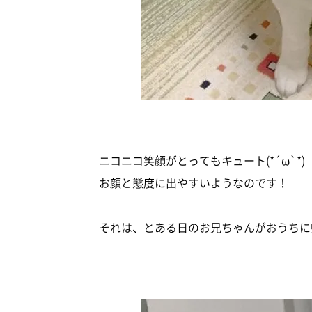
ニコニコ笑顔がとってもキュート(*´ω`
お顔と態度に出やすいようなのです！
それは、とある日のお兄ちゃんがおうちに