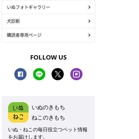
いぬフォトギャラリー
犬診断
購読者専用ページ
FOLLOW US
いぬのきもち
ねこのきもち
いぬ・ねこの毎日役立つペット情報
をお届けします。