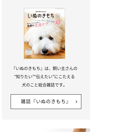
『いぬのきもち』は、飼い主さんの
“知りたい”“伝えたい”にこたえる
犬のこと総合雑誌です。
雑誌『いぬのきもち』