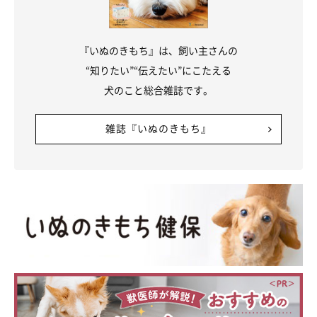
『いぬのきもち』は、飼い主さんの
“知りたい”“伝えたい”にこたえる
犬のこと総合雑誌です。
雑誌『いぬのきもち』
＠minibiba10969
ちなみにふたりは最後、ぴったりと寄り添って石とペットボトル