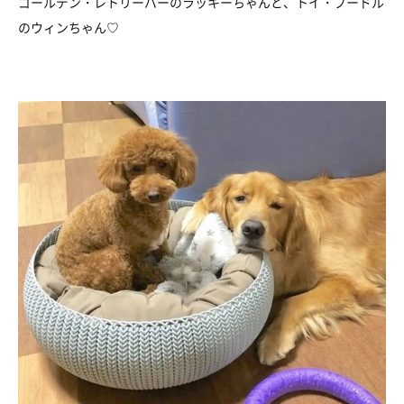
ゴールデン・レトリーバーのラッキーちゃんと、トイ・プードル
のウィンちゃん♡