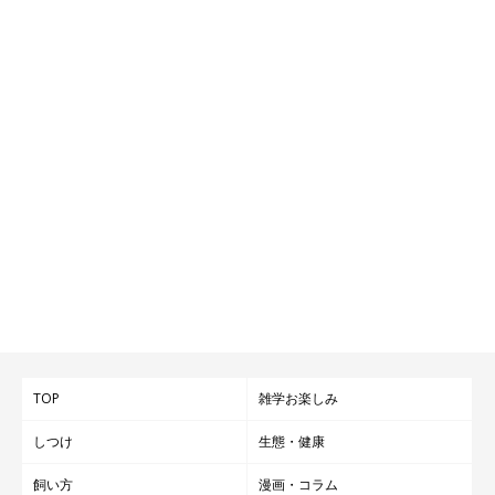
TOP
雑学お楽しみ
しつけ
生態・健康
飼い方
漫画・コラム