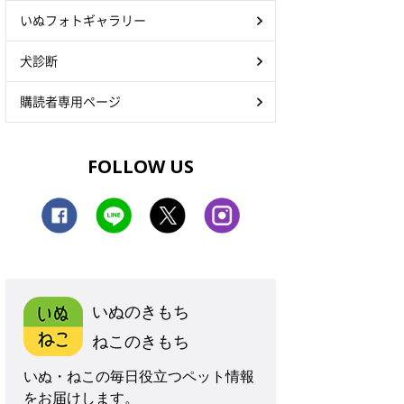
いぬフォトギャラリー
犬診断
購読者専用ページ
FOLLOW US
いぬのきもち
ねこのきもち
いぬ・ねこの毎日役立つペット情報
をお届けします。