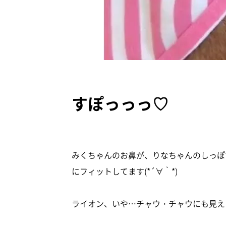
すぽっっっ♡
みくちゃんのお鼻が、りなちゃんのしっぽ
にフィットしてます(*´∀｀*)
ライオン、いや…チャウ・チャウにも見え