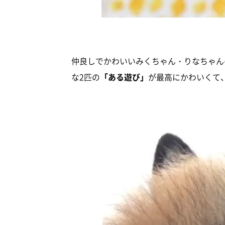
仲良しでかわいいみくちゃん・りなちゃんの
な2匹の
「ある遊び」
が最高にかわいくて