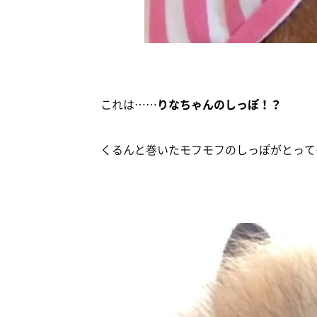
これは……
りなちゃんのしっぽ！？
くるんと巻いたモフモフのしっぽがとって