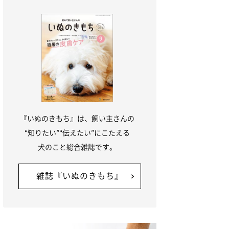
『いぬのきもち』は、飼い主さんの
“知りたい”“伝えたい”にこたえる
犬のこと総合雑誌です。
雑誌『いぬのきもち』