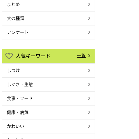
まとめ
犬の種類
アンケート
人気キーワード
一覧
しつけ
しぐさ・生態
食事・フード
健康・病気
かわいい