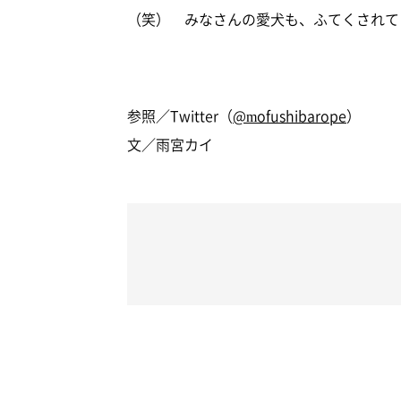
（笑） みなさんの愛犬も、ふてくされて
参照／Twitter（
@mofushibarope
）
文／雨宮カイ