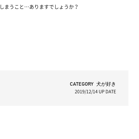
しまうこと…ありますでしょうか？
CATEGORY 犬が好き
2019/12/14
UP DATE