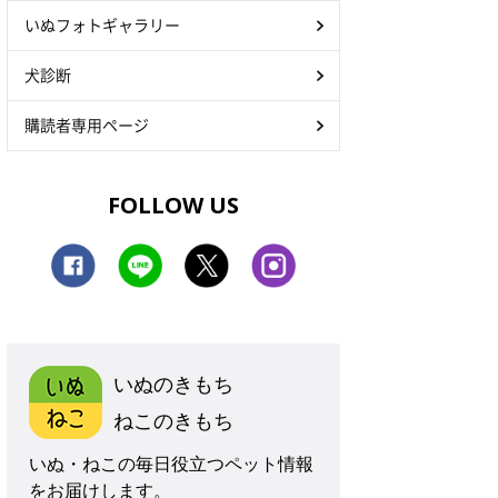
いぬフォトギャラリー
犬診断
購読者専用ページ
FOLLOW US
いぬのきもち
ねこのきもち
いぬ・ねこの毎日役立つペット情報
をお届けします。