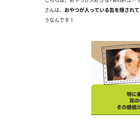
さんは、
おやつが入っている缶を隠されて
うなんです！