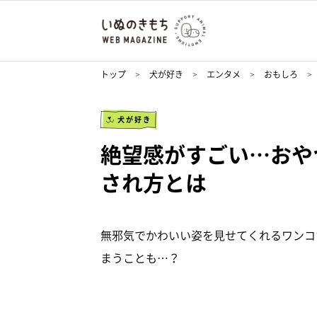
トップ
犬が好き
エンタメ
おもしろ
犬が好き
絶望感がすごい…おや
され方とは
無邪気でかわいい姿を見せてくれるワンコ
まうことも…？