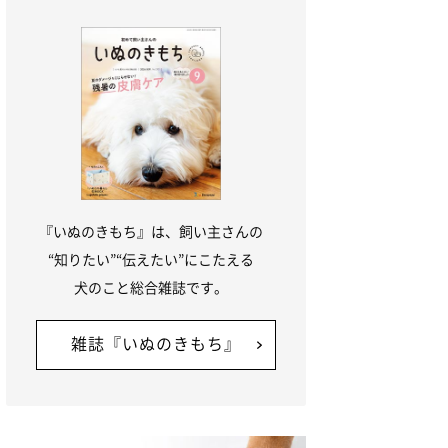
『いぬのきもち』は、飼い主さんの
“知りたい”“伝えたい”にこたえる
犬のこと総合雑誌です。
雑誌『いぬのきもち』