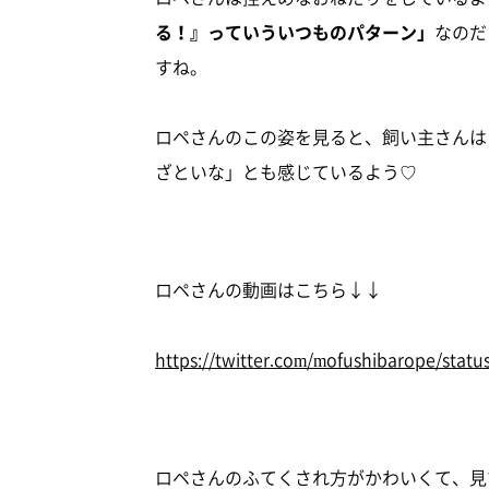
る！』っていういつものパターン」
なのだ
すね。
ロペさんのこの姿を見ると、飼い主さんは
ざといな」とも感じているよう♡
ロペさんの動画はこちら↓↓
https://twitter.com/mofushibarope/sta
ロペさんのふてくされ方がかわいくて、見