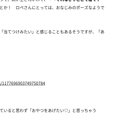
とか！ ロペさんにとっては、おなじみのポーズなようで
「当てつけみたい」と感じることもあるそうですが、「あ
tus/1177696903749750784
ていると思わず「おやつをあげたい♡」と思っちゃう