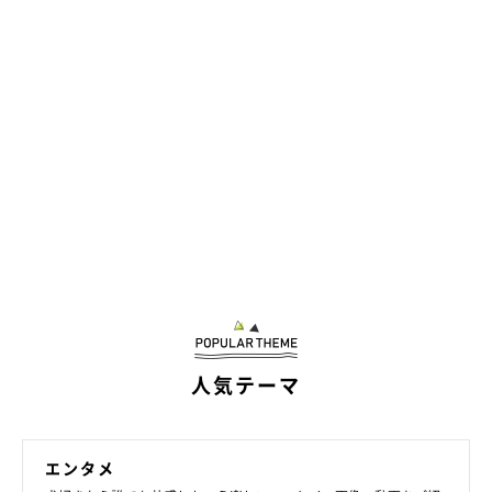
人気テーマ
エンタメ