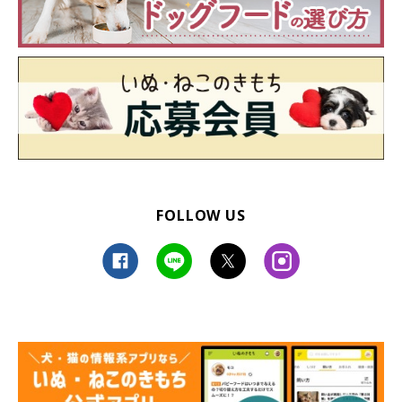
FOLLOW US