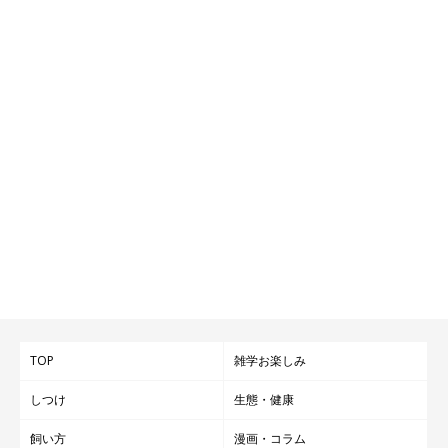
TOP
雑学お楽しみ
しつけ
生態・健康
飼い方
漫画・コラム