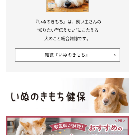
『いぬのきもち』は、飼い主さんの
“知りたい”“伝えたい”にこたえる
犬のこと総合雑誌です。
雑誌『いぬのきもち』