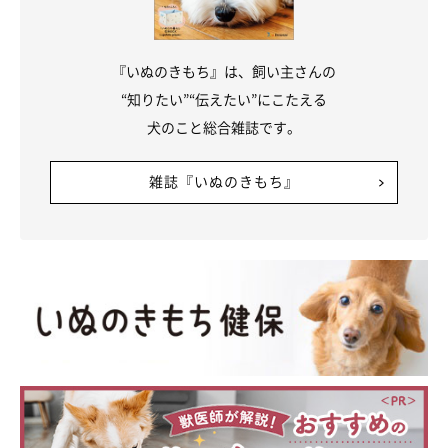
『いぬのきもち』は、飼い主さんの
“知りたい”“伝えたい”にこたえる
犬のこと総合雑誌です。
雑誌『いぬのきもち』