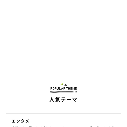
人気テーマ
エンタメ