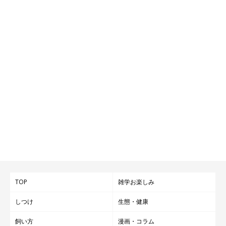
TOP
雑学お楽しみ
しつけ
生態・健康
飼い方
漫画・コラム