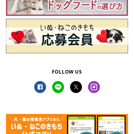
FOLLOW US