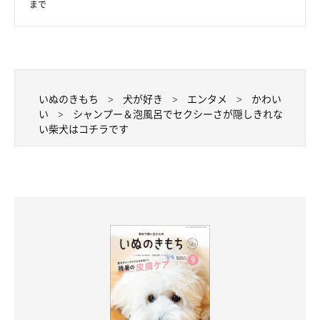
まで
いぬのきもち
犬が好き
エンタメ
かわい
い
シャンプー＆泡風呂でセクシーさが隠しきれな
い柴犬はコチラです