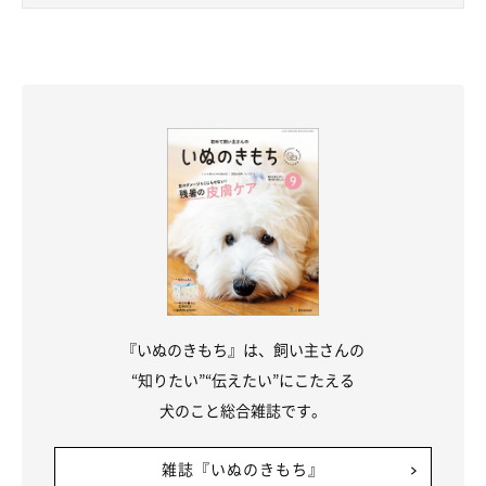
『いぬのきもち』は、飼い主さんの
“知りたい”“伝えたい”にこたえる
犬のこと総合雑誌です。
雑誌『いぬのきもち』