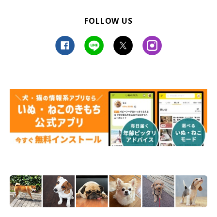
FOLLOW US