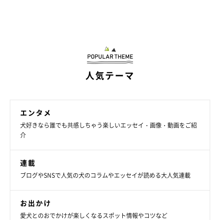
人気テーマ
エンタメ
犬好きなら誰でも共感しちゃう楽しいエッセイ・画像・動画をご紹
介
連載
ブログやSNSで人気の犬のコラムやエッセイが読める大人気連載
お出かけ
愛犬とのおでかけが楽しくなるスポット情報やコツなど