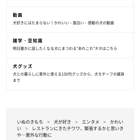
動画
犬好きにはたまらない！かわいい・面白い・感動の犬の動画
雑学・豆知識
明日誰かに話したくなる犬にまつわる”あれこれ”ネタはこちら
犬グッズ
犬との暮らしに意外と使える100均グッズから、犬モチーフの雑貨
まで
いぬのきもち
犬が好き
エンタメ
かわい
い
レストランにきたチワワ、緊張するかと思いき
や…意外な行動に