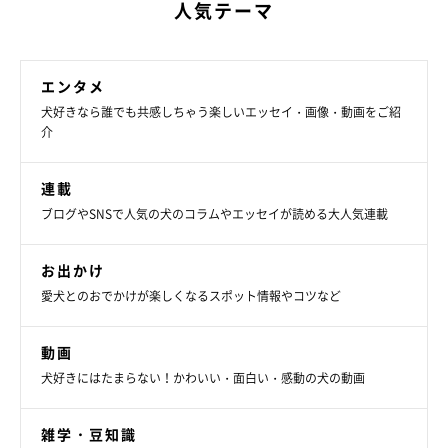
人気テーマ
エンタメ
犬好きなら誰でも共感しちゃう楽しいエッセイ・画像・動画をご紹
介
連載
ブログやSNSで人気の犬のコラムやエッセイが読める大人気連載
お出かけ
愛犬とのおでかけが楽しくなるスポット情報やコツなど
動画
犬好きにはたまらない！かわいい・面白い・感動の犬の動画
雑学・豆知識