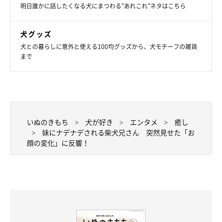
明日誰かに話したくなる犬にまつわる”あれこれ”ネタはこちら
犬グッズ
犬との暮らしに意外と使える100均グッズから、犬モチーフの雑貨
まで
いぬのきもち
犬が好き
エンタメ
癒し
妹にナデナデされる柴犬兄さん 突然見せた「お
顔の変化」に反響！