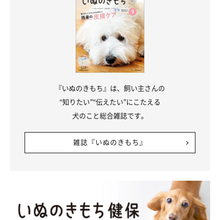
『いぬのきもち』は、飼い主さんの
“知りたい”“伝えたい”にこたえる
犬のこと総合雑誌です。
雑誌『いぬのきもち』