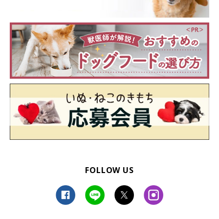
FOLLOW US