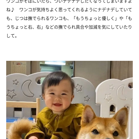
ワンコがそばにいたら、ついナデナデしたくなってしまいますよ
ね♪ ワンコが気持ちよく思ってくれるようにナデナデしていて
も、じつは撫でられるワンコも、「もうちょっと優しく」や「も
うちょっと右、右」などの撫でられ具合や加減を気にしていたり
して。