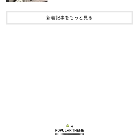
新着記事をもっと見る