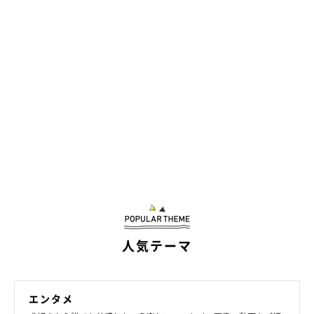
人気テーマ
エンタメ