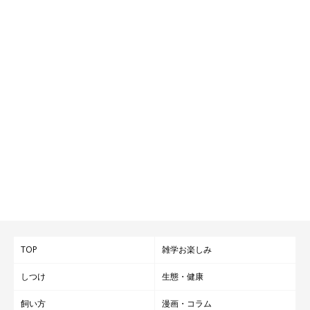
TOP
雑学お楽しみ
しつけ
生態・健康
飼い方
漫画・コラム