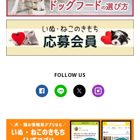
FOLLOW US