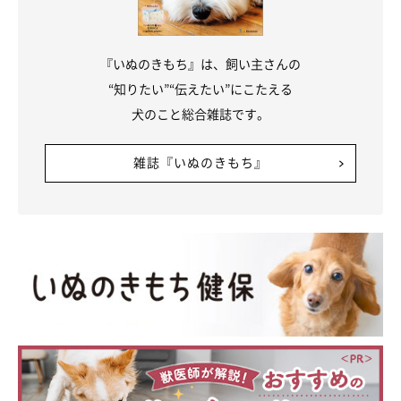
『いぬのきもち』は、飼い主さんの
“知りたい”“伝えたい”にこたえる
犬のこと総合雑誌です。
雑誌『いぬのきもち』