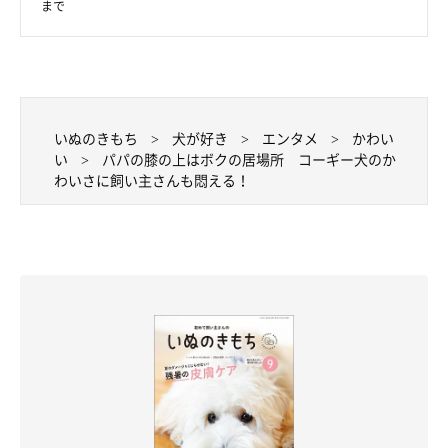
まで
いぬのきもち
犬が好き
エンタメ
かわい
い
パパの膝の上はボクの居場所 コーギー犬のか
わいさに飼い主さんも悶える！