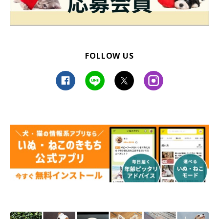
FOLLOW US