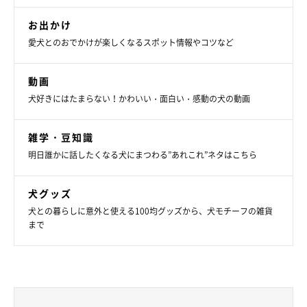
お出かけ
愛犬とのおでかけが楽しくなるスポット情報やコツなど
動画
犬好きにはたまらない！かわいい・面白い・感動の犬の動画
雑学・豆知識
明日誰かに話したくなる犬にまつわる”あれこれ”ネタはこちら
犬グッズ
犬との暮らしに意外と使える100均グッズから、犬モチーフの雑貨
まで