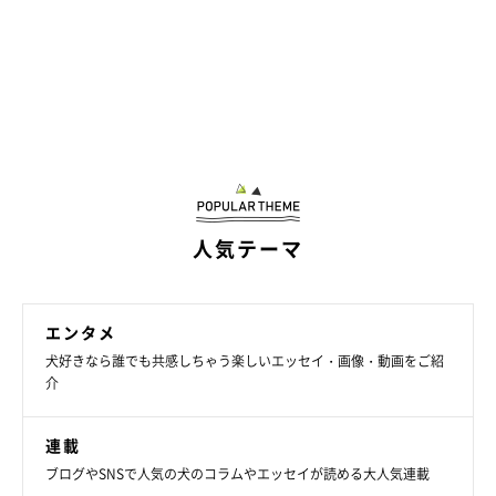
人気テーマ
エンタメ
犬好きなら誰でも共感しちゃう楽しいエッセイ・画像・動画をご紹
介
連載
ブログやSNSで人気の犬のコラムやエッセイが読める大人気連載